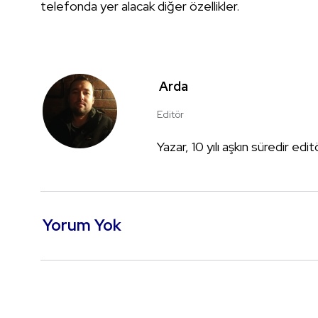
telefonda yer alacak diğer özellikler.
Arda
Editör
Yazar, 10 yılı aşkın süredir edi
Yorum Yok