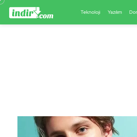
Teknoloji
Yazılım
Do