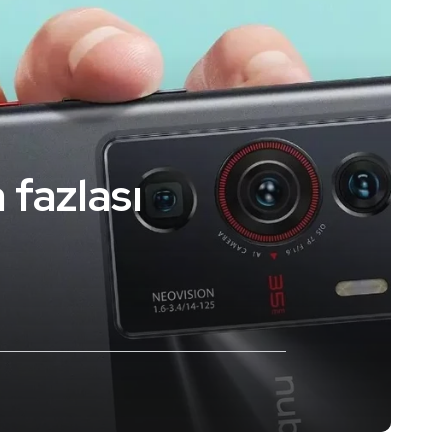
 fazlası