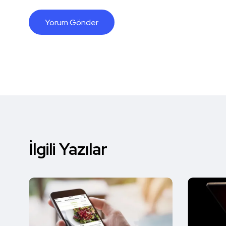
İlgili Yazılar