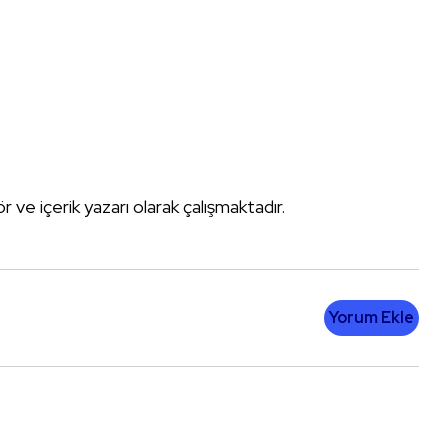
tör ve içerik yazarı olarak çalışmaktadır.
Yorum Ekle