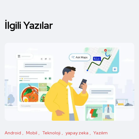
İlgili Yazılar
Android
Mobil
Teknoloji
yapay zeka
Yazılım