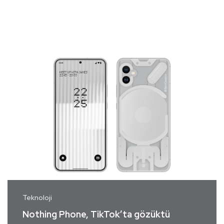
Teknoloji
Nothing Phone, TikTok’ta gözüktü