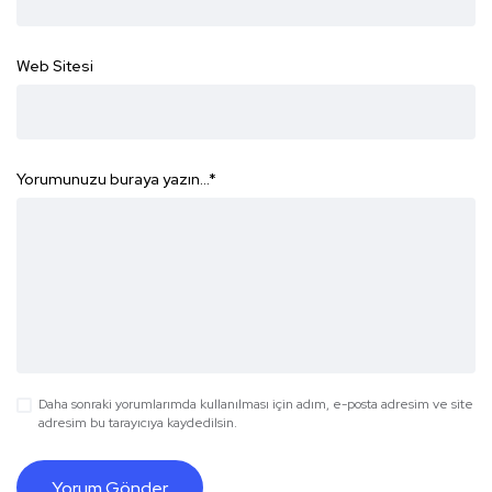
Web Sitesi
Yorumunuzu buraya yazın...
*
Daha sonraki yorumlarımda kullanılması için adım, e-posta adresim ve site
adresim bu tarayıcıya kaydedilsin.