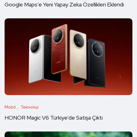
Google Maps’e Yeni Yapay Zeka Özellikleri Eklendi
Mobil
Teknoloji
HONOR Magic V6 Türkiye’de Satışa Çıktı