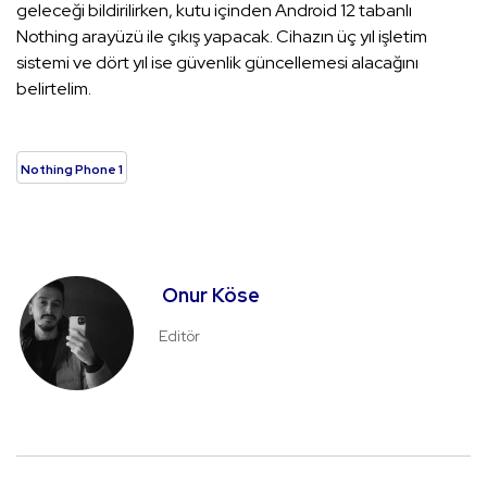
geleceği bildirilirken, kutu içinden Android 12 tabanlı
Nothing arayüzü ile çıkış yapacak. Cihazın üç yıl işletim
sistemi ve dört yıl ise güvenlik güncellemesi alacağını
belirtelim.
Nothing Phone 1
Onur Köse
Editör