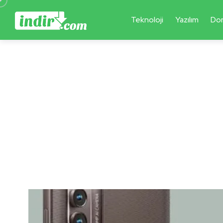
Teknoloji
Yazılım
Do