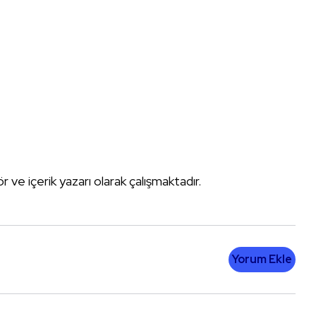
tör ve içerik yazarı olarak çalışmaktadır.
Yorum Ekle