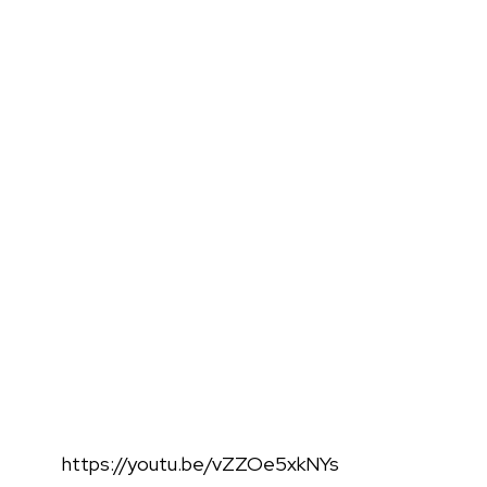
https://youtu.be/vZZOe5xkNYs