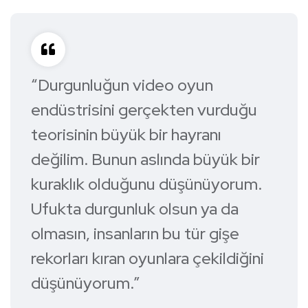
“Durgunluğun video oyun
endüstrisini gerçekten vurduğu
teorisinin büyük bir hayranı
değilim. Bunun aslında büyük bir
kuraklık olduğunu düşünüyorum.
Ufukta durgunluk olsun ya da
olmasın, insanların bu tür gişe
rekorları kıran oyunlara çekildiğini
düşünüyorum.”