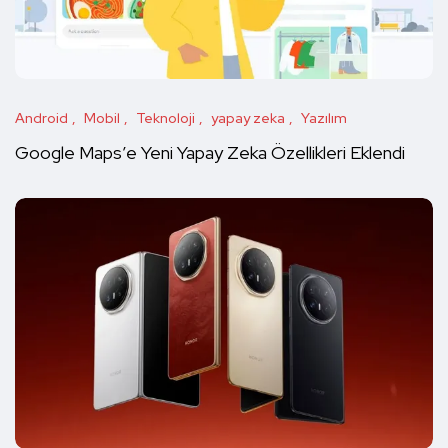
Android
Mobil
Teknoloji
yapay zeka
Yazılım
Google Maps’e Yeni Yapay Zeka Özellikleri Eklendi