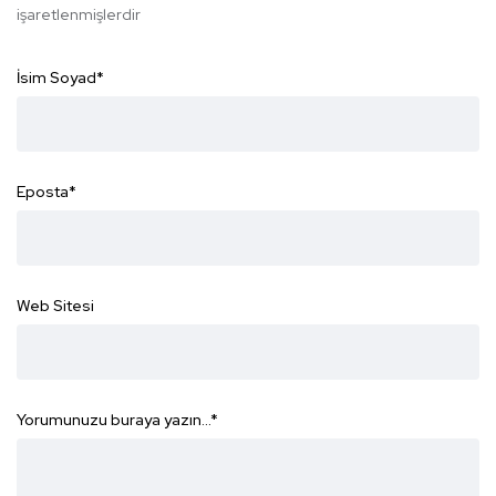
işaretlenmişlerdir
İsim Soyad
*
Eposta
*
Web Sitesi
Yorumunuzu buraya yazın...
*