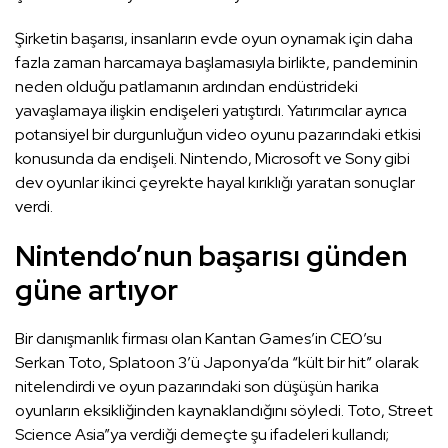
Şirketin başarısı, insanların evde oyun oynamak için daha
fazla zaman harcamaya başlamasıyla birlikte, pandeminin
neden olduğu patlamanın ardından endüstrideki
yavaşlamaya ilişkin endişeleri yatıştırdı. Yatırımcılar ayrıca
potansiyel bir durgunluğun video oyunu pazarındaki etkisi
konusunda da endişeli. Nintendo, Microsoft ve Sony gibi
dev oyunlar ikinci çeyrekte hayal kırıklığı yaratan sonuçlar
verdi.
Nintendo’nun başarısı günden
güne artıyor
Bir danışmanlık firması olan Kantan Games’in CEO’su
Serkan Toto, Splatoon 3’ü Japonya’da “kült bir hit” olarak
nitelendirdi ve oyun pazarındaki son düşüşün harika
oyunların eksikliğinden kaynaklandığını söyledi. Toto, Street
Science Asia”ya verdiği demeçte şu ifadeleri kullandı;