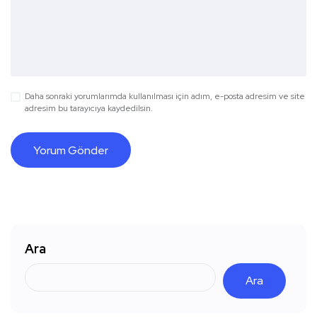
Daha sonraki yorumlarımda kullanılması için adım, e-posta adresim ve site
adresim bu tarayıcıya kaydedilsin.
Ara
Ara