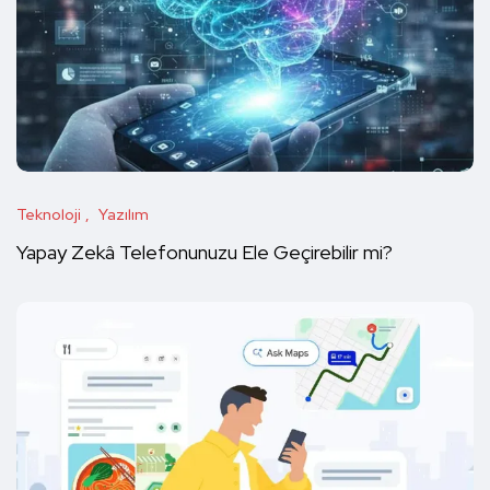
Teknoloji
Yazılım
Yapay Zekâ Telefonunuzu Ele Geçirebilir mi?