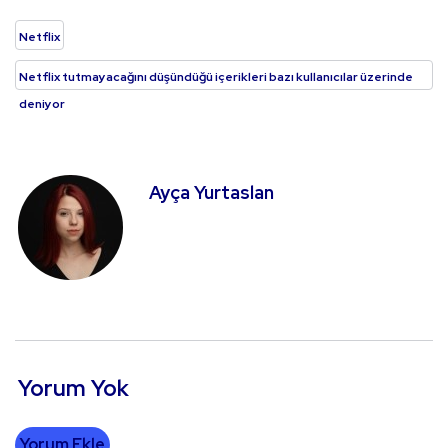
Netflix
Netflix tutmayacağını düşündüğü içerikleri bazı kullanıcılar üzerinde
deniyor
Ayça Yurtaslan
Yorum Yok
Yorum Ekle