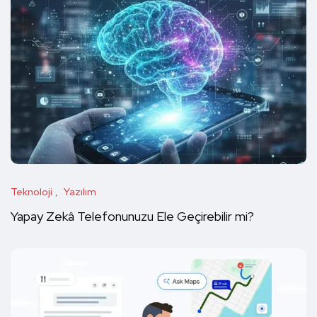
Teknoloji
Yazılım
Yapay Zekâ Telefonunuzu Ele Geçirebilir mi?