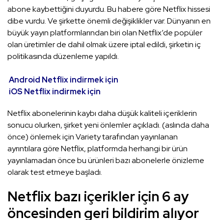
abone kaybettiğini duyurdu. Bu habere göre Netflix hissesi
dibe vurdu. Ve şirkette önemli değişiklikler var. Dünyanın en
büyük yayın platformlarından biri olan Netflix’de popüler
olan üretimler de dahil olmak üzere iptal edildi, şirketin iç
politikasında düzenleme yapıldı.
Android Netflix indirmek için
iOS Netflix indirmek için
Netflix abonelerinin kaybı daha düşük kaliteli içeriklerin
sonucu olurken, şirket yeni önlemler açıkladı. (aslında daha
önce) önlemek için Variety tarafından yayınlanan
ayrıntılara göre Netflix, platformda herhangi bir ürün
yayınlamadan önce bu ürünleri bazı abonelerle önizleme
olarak test etmeye başladı.
Netflix bazı içerikler için 6 ay
öncesinden geri bildirim alıyor