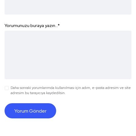
Yorumunuzu buraya yazın...
*
Daha sonraki yorumlarımda kullanılması için adım, e-posta adresim ve site
adresim bu tarayıcıya kaydedilsin.