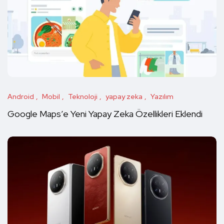
Android
Mobil
Teknoloji
yapay zeka
Yazılım
Google Maps’e Yeni Yapay Zeka Özellikleri Eklendi