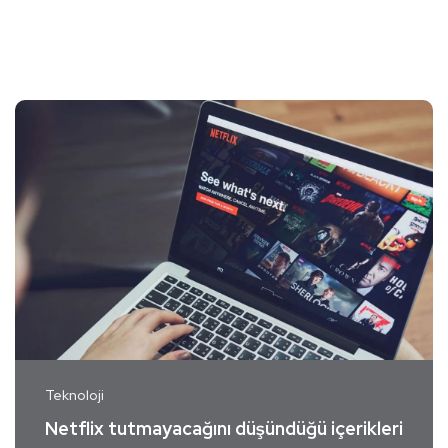
Teknoloji
Netflix tutmayacağını düşündüğü içerikleri