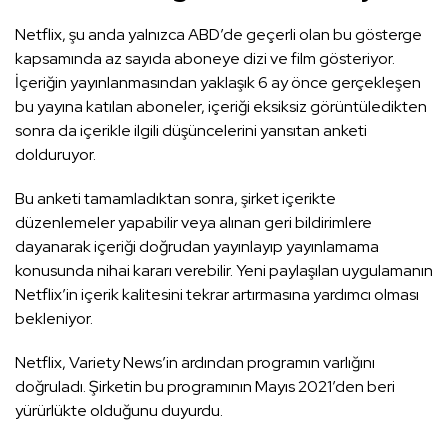
Netflix, şu anda yalnızca ABD’de geçerli olan bu gösterge
kapsamında az sayıda aboneye dizi ve film gösteriyor.
İçeriğin yayınlanmasından yaklaşık 6 ay önce gerçekleşen
bu yayına katılan aboneler, içeriği eksiksiz görüntüledikten
sonra da içerikle ilgili düşüncelerini yansıtan anketi
dolduruyor.
Bu anketi tamamladıktan sonra, şirket içerikte
düzenlemeler yapabilir veya alınan geri bildirimlere
dayanarak içeriği doğrudan yayınlayıp yayınlamama
konusunda nihai kararı verebilir. Yeni paylaşılan uygulamanın
Netflix’in içerik kalitesini tekrar artırmasına yardımcı olması
bekleniyor.
Netflix, Variety News’in ardından programın varlığını
doğruladı. Şirketin bu programının Mayıs 2021’den beri
yürürlükte olduğunu duyurdu.