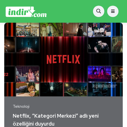
Teknoloji
Netflix, “Kategori Merkezi” adlı yeni
özelliğini duyurdu