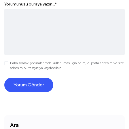
Yorumunuzu buraya yazın...
*
Daha sonraki yorumlarımda kullanılması için adım, e-posta adresim ve site
adresim bu tarayıcıya kaydedilsin.
Ara