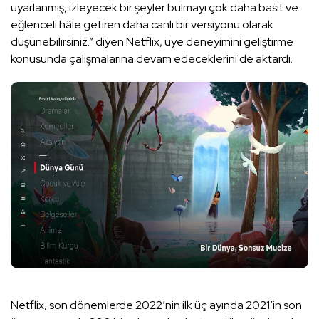
uyarlanmış, izleyecek bir şeyler bulmayı çok daha basit ve
eğlenceli hâle getiren daha canlı bir versiyonu olarak
düşünebilirsiniz.” diyen Netflix, üye deneyimini geliştirme
konusunda çalışmalarına devam edeceklerini de aktardı.
Netflix, son dönemlerde 2022’nin ilk üç ayında 2021’in son