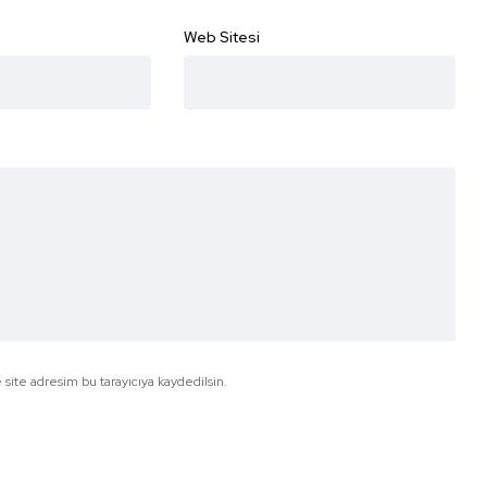
Web Sitesi
site adresim bu tarayıcıya kaydedilsin.