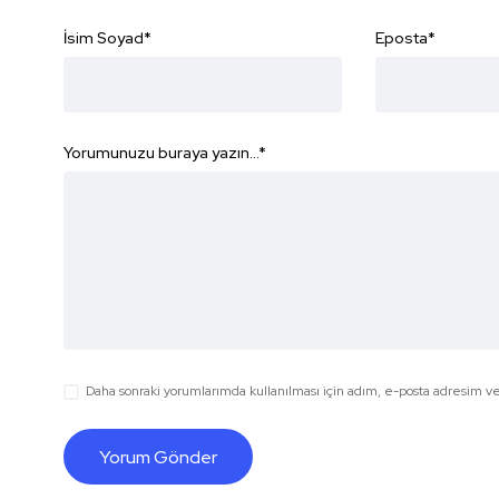
İsim Soyad
*
Eposta
*
Yorumunuzu buraya yazın...
*
Daha sonraki yorumlarımda kullanılması için adım, e-posta adresim ve 