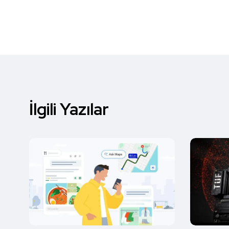
İlgili Yazılar