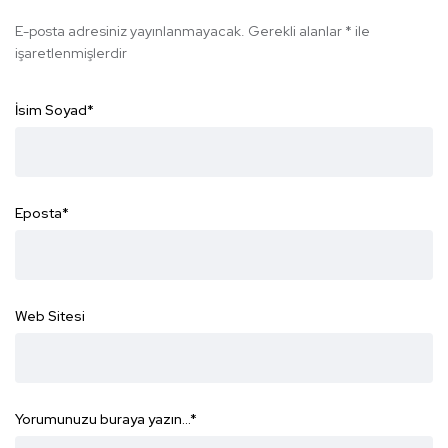
E-posta adresiniz yayınlanmayacak.
Gerekli alanlar
*
ile
işaretlenmişlerdir
İsim Soyad
*
Eposta
*
Web Sitesi
Yorumunuzu buraya yazın...
*