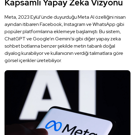
Kapsamlı Yapay Zeka Vizyonu
Meta, 2023 Eylül’ünde duyurduğu Meta AI özelliğini nisan
ayından itibaren Facebook, Instagram ve WhatsApp gibi
popüler platformlarına eklemeye başlamıştı. Bu sistem,
ChatGPT ve Google’ın Gemini’si gibi diğer yapay zeka
sohbet botlarına benzer şekilde metin tabanlı doğal
diyalog kurabiliyor ve kullanıcının verdiği talimatlara göre
görsel içerikler üretebiliyor.