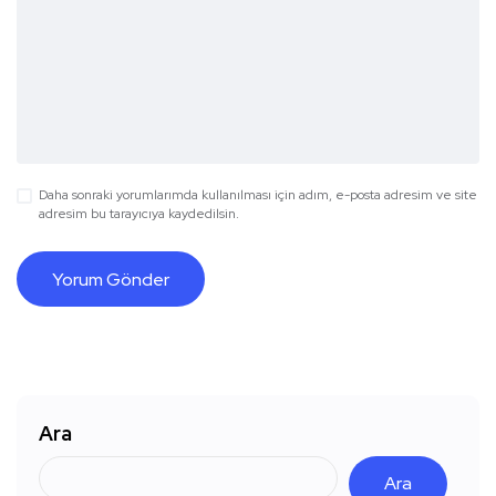
Daha sonraki yorumlarımda kullanılması için adım, e-posta adresim ve site
adresim bu tarayıcıya kaydedilsin.
Ara
Ara