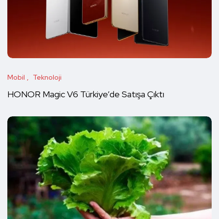
Mobil
Teknoloji
HONOR Magic V6 Türkiye’de Satışa Çıktı