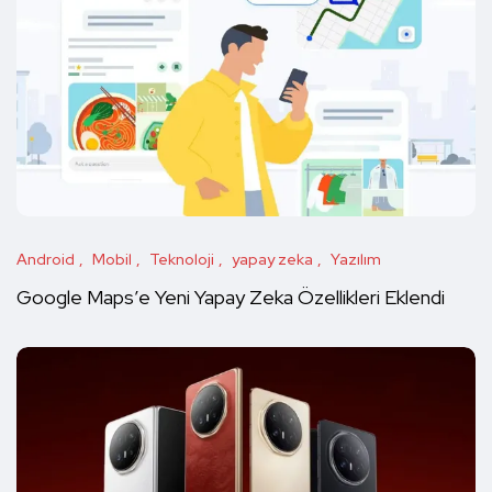
Android
Mobil
Teknoloji
yapay zeka
Yazılım
Google Maps’e Yeni Yapay Zeka Özellikleri Eklendi