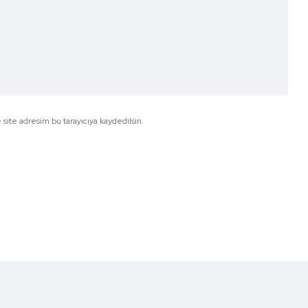
site adresim bu tarayıcıya kaydedilsin.