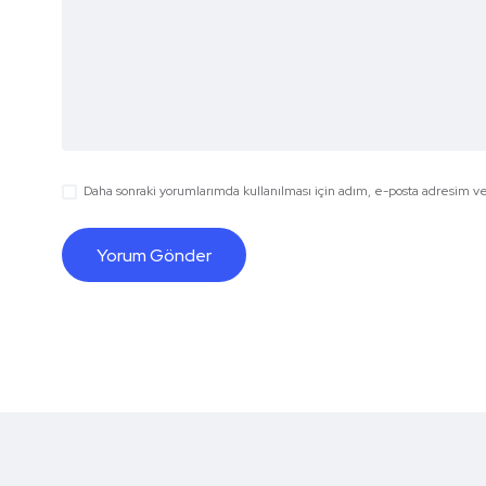
Daha sonraki yorumlarımda kullanılması için adım, e-posta adresim ve 