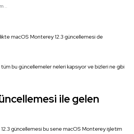
 ...
irlikte macOS Monterey 12.3 güncellemesi de
tüm bu güncellemeler neleri kapsıyor ve bizleri ne gibi
ncellemesi ile gelen
y 12.3 güncellemesi bu sene macOS Monterey işletim