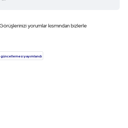
Görüşlerinizi yorumlar kısmından bizlerle
 güncellemesi yayımlandı