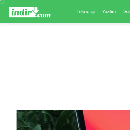
Teknoloji
Yazılım
Do