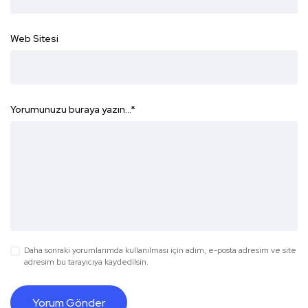
Web Sitesi
Yorumunuzu buraya yazın...
*
Daha sonraki yorumlarımda kullanılması için adım, e-posta adresim ve site
adresim bu tarayıcıya kaydedilsin.