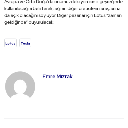
Avrupa ve Orta Doğu’da önümüzdeki yılın ikinci çeyreğinde
kullanılacağını belirterek, ağının diğer üreticilerin araçlarına
da açık olacağını söylüyor. Diğer pazarlar için Lotus “zamanı
geldiğinde” duyurulacak.
Lotus
Tesla
Emre Mızrak