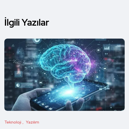
İlgili Yazılar
Teknoloji
Yazılım