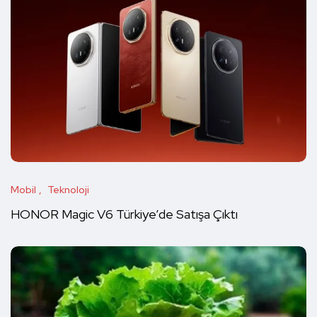
Mobil
Teknoloji
HONOR Magic V6 Türkiye’de Satışa Çıktı