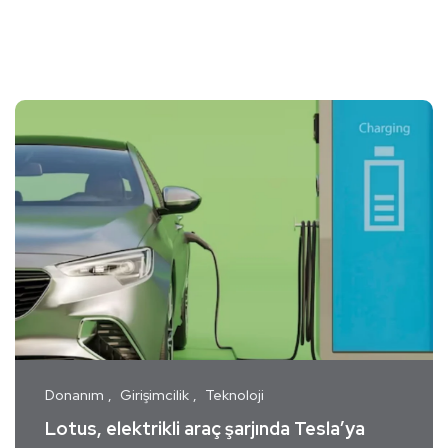
Donanım
Girişimcilik
Teknoloji
Lotus, elektrikli araç şarjında Tesla’ya