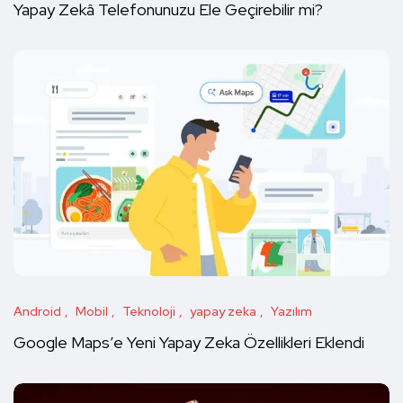
Yapay Zekâ Telefonunuzu Ele Geçirebilir mi?
Android
Mobil
Teknoloji
yapay zeka
Yazılım
Google Maps’e Yeni Yapay Zeka Özellikleri Eklendi