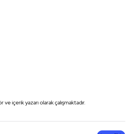
tör ve içerik yazarı olarak çalışmaktadır.