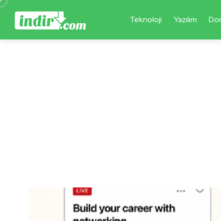
Teknoloji
Yazılım
Do