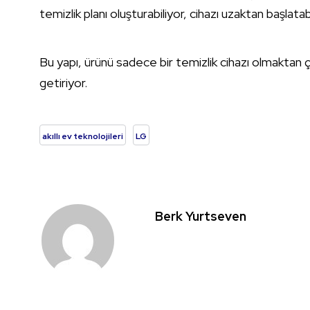
temizlik planı oluşturabiliyor, cihazı uzaktan başlatab
Bu yapı, ürünü sadece bir temizlik cihazı olmaktan çık
getiriyor.
akıllı ev teknolojileri
LG
Berk Yurtseven