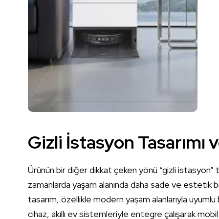
Gizli İstasyon Tasarımı 
Ürünün bir diğer dikkat çeken yönü “gizli istasyon” 
zamanlarda yaşam alanında daha sade ve estetik bir
tasarım, özellikle modern yaşam alanlarıyla uyumlu 
cihaz, akıllı ev sistemleriyle entegre çalışarak mobil