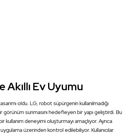
ve Akıllı Ev Uyumu
tasarımı oldu. LG, robot süpürgenin kullanılmadığı
 görünüm sunmasını hedefleyen bir yapı geliştirdi. Bu
bir kullanım deneyimi oluşturmayı amaçlıyor. Ayrıca
 uygulama üzerinden kontrol edilebiliyor. Kullanıcılar