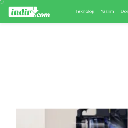
Teknoloji
Yazılım
Do