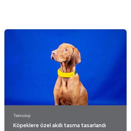
Teknoloji
Köpeklere özel akıllı tasma tasarlandı