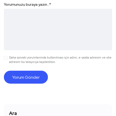
Yorumunuzu buraya yazın...
*
Daha sonraki yorumlarımda kullanılması için adım, e-posta adresim ve site
adresim bu tarayıcıya kaydedilsin.
Ara