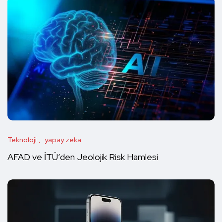
Teknoloji
yapay zeka
AFAD ve İTÜ’den Jeolojik Risk Hamlesi