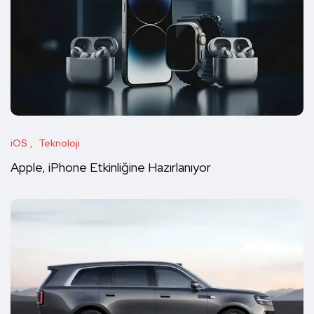
iOS
Teknoloji
Apple, iPhone Etkinliğine Hazırlanıyor