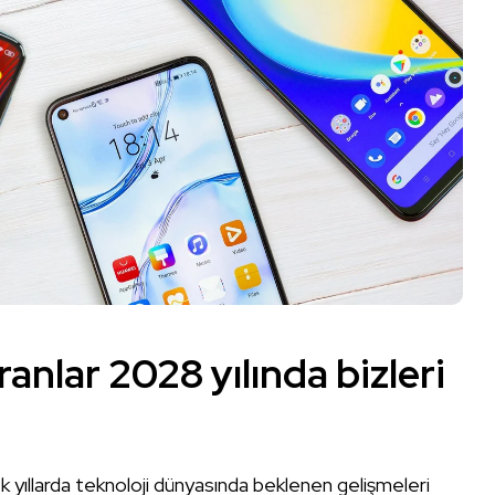
anlar 2028 yılında bizleri
k yıllarda teknoloji dünyasında beklenen gelişmeleri