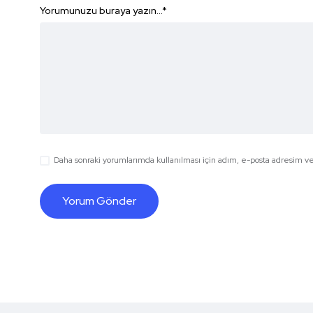
Yorumunuzu buraya yazın...
*
Daha sonraki yorumlarımda kullanılması için adım, e-posta adresim ve 