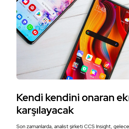
Kendi kendini onaran ekr
karşılayacak
Son zamanlarda, analist şirketi CCS Insight, gelece