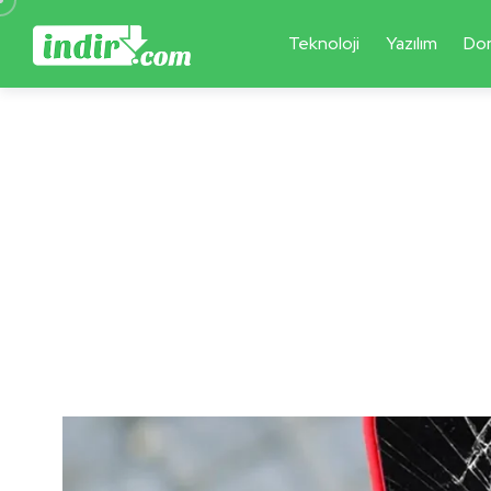
Teknoloji
Yazılım
Do