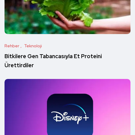
Rehber
Teknoloji
Bitkilere Gen Tabancasıyla Et Proteini
Ürettirdiler