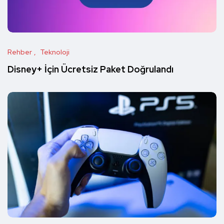
Rehber
Teknoloji
Disney+ İçin Ücretsiz Paket Doğrulandı