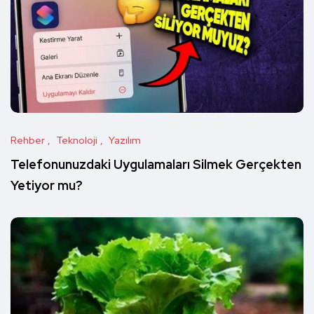
Rehber
Teknoloji
Yazılım
Telefonunuzdaki Uygulamaları Silmek Gerçekten
Yetiyor mu?