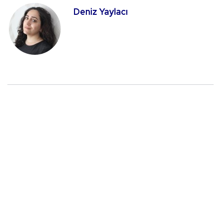
Deniz Yaylacı