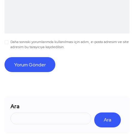
Daha sonraki yorumlarımda kullanılması için adım, e-posta adresim ve site
adresim bu tarayıcıya kaydedilsin.
Ara
Ara