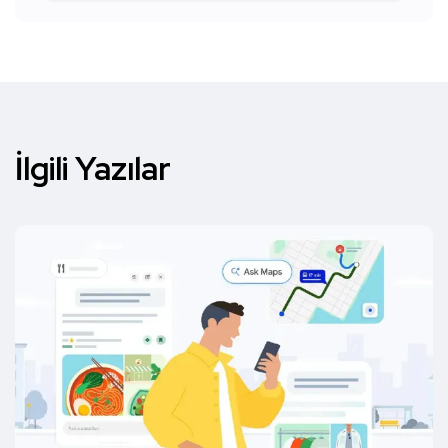
İlgili Yazılar