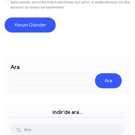
Daha sonraki yorumlarımda kullanılması için adım, e-posta adresim ve site
adresim bu tarayıcıya kaydedilsin.
Ara
Ara
indir’de ara…