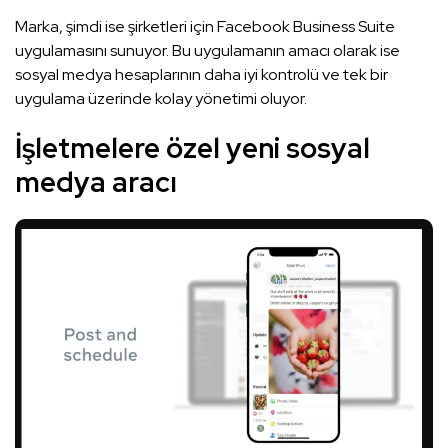
Marka, şimdi ise şirketleri için Facebook Business Suite
uygulamasını sunuyor. Bu uygulamanın amacı olarak ise
sosyal medya hesaplarının daha iyi kontrolü ve tek bir
uygulama üzerinde kolay yönetimi oluyor.
İşletmelere özel yeni sosyal
medya aracı