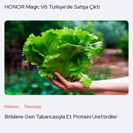
HONOR Magic V6 Türkiye’de Satışa Çıktı
Rehber
Teknoloji
Bitkilere Gen Tabancasıyla Et Proteini Ürettirdiler