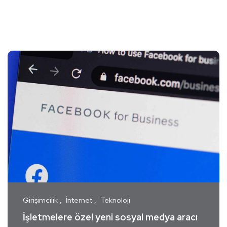
Girişimcilik
İnternet
Teknoloji
İşletmelere özel yeni sosyal medya aracı