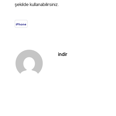
şekilde kullanabilirsiniz.
iPhone
indir