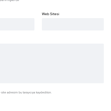
Web Sitesi
site adresim bu tarayıcıya kaydedilsin.