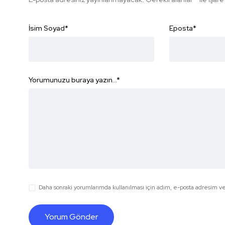
İsim Soyad
*
Eposta
*
Yorumunuzu buraya yazın...
*
Daha sonraki yorumlarımda kullanılması için adım, e-posta adresim ve 