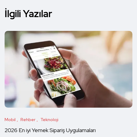
İlgili Yazılar
Mobil
Rehber
Teknoloji
2026 En iyi Yemek Sipariş Uygulamaları