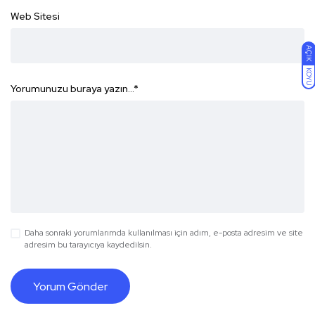
Web Sitesi
AÇIK
KOYU
Yorumunuzu buraya yazın...
*
Daha sonraki yorumlarımda kullanılması için adım, e-posta adresim ve site
adresim bu tarayıcıya kaydedilsin.