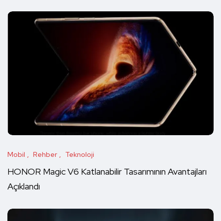
Mobil
Rehber
Teknoloji
HONOR Magic V6 Katlanabilir Tasarımının Avantajları
Açıklandı