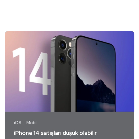
iOS
Mobil
iPhone 14 satışları düşük olabilir