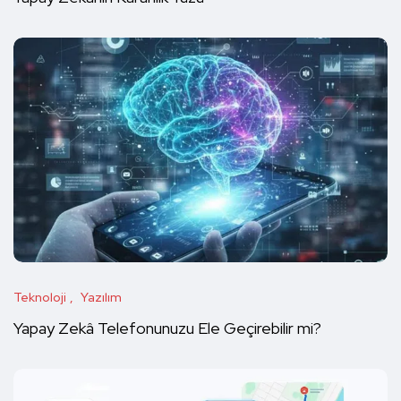
Teknoloji
Yazılım
Yapay Zekâ Telefonunuzu Ele Geçirebilir mi?