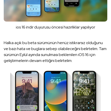
ios 16 indir duyurusu öncesi hazırlıklar yapılıyor
Halka açık bu beta sürümünün henüz istikrarsız olduğunu
ve bazı hata ve buglara sebep olabileceğini belirtelim. Tam
sürümün Eylül ayında sunulması beklenilen iOS 16 için
geliştirmelerin devam ettiğini belirtelim.