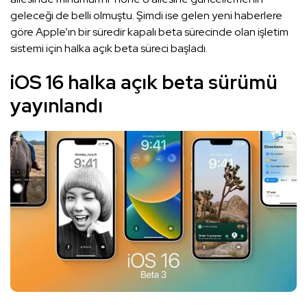
geleceği de belli olmuştu. Şimdi ise gelen yeni haberlere
göre Apple’ın bir süredir kapalı beta sürecinde olan işletim
sistemi için halka açık beta süreci başladı.
iOS 16 halka açık beta sürümü
yayınlandı