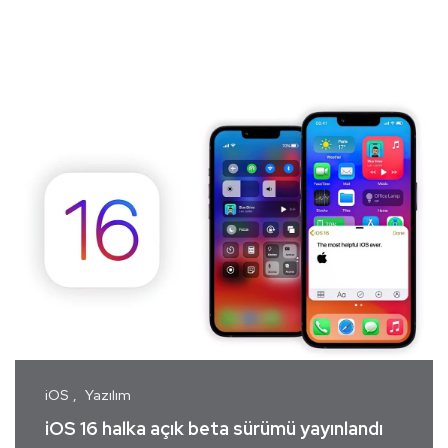
iOS
Yazılım
iOS 16 halka açık beta sürümü yayınlandı