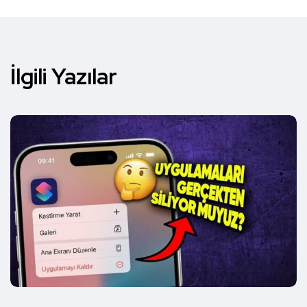
İlgili Yazılar