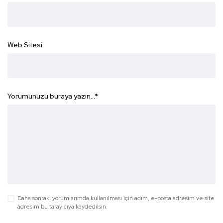
Web Sitesi
Yorumunuzu buraya yazın...
*
Daha sonraki yorumlarımda kullanılması için adım, e-posta adresim ve site
adresim bu tarayıcıya kaydedilsin.