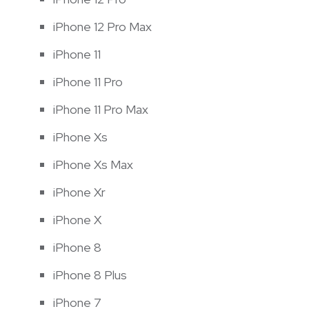
iPhone 12 Pro Max
iPhone 11
iPhone 11 Pro
iPhone 11 Pro Max
iPhone Xs
iPhone Xs Max
iPhone Xr
iPhone X
iPhone 8
iPhone 8 Plus
iPhone 7