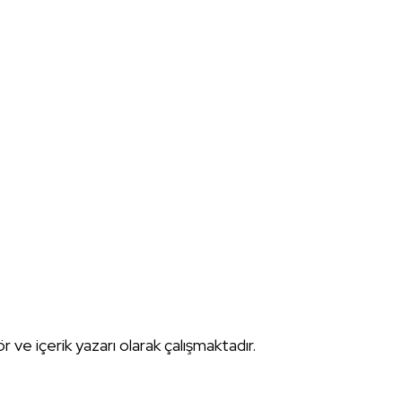
tör ve içerik yazarı olarak çalışmaktadır.