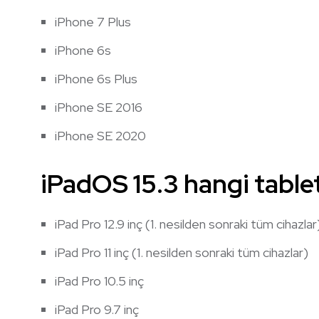
iPhone 7 Plus
iPhone 6s
iPhone 6s Plus
iPhone SE 2016
iPhone SE 2020
iPadOS 15.3 hangi table
iPad Pro 12.9 inç (1. nesilden sonraki tüm cihazlar
iPad Pro 11 inç (1. nesilden sonraki tüm cihazlar)
iPad Pro 10.5 inç
iPad Pro 9.7 inç