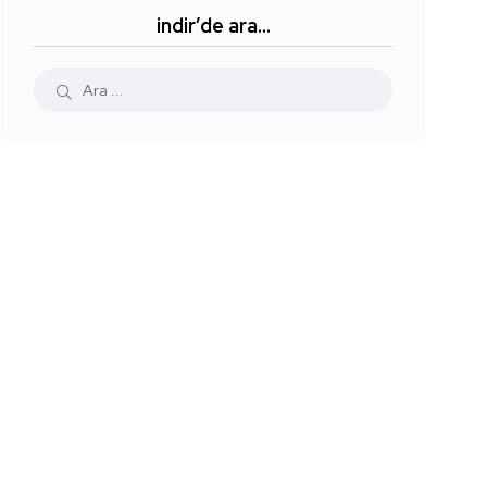
indir’de ara…