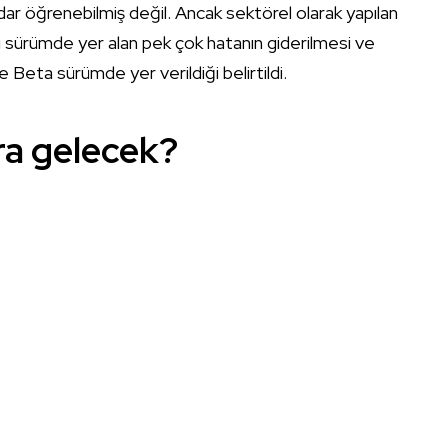
dar öğrenebilmiş değil. Ancak sektörel olarak yapılan
sürümde yer alan pek çok hatanın giderilmesi ve
ere Beta sürümde yer verildiği belirtildi.
ra gelecek?