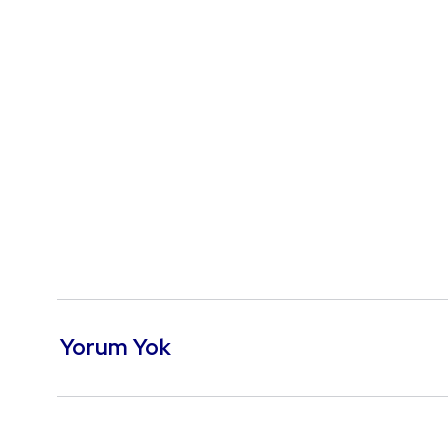
Yorum Yok