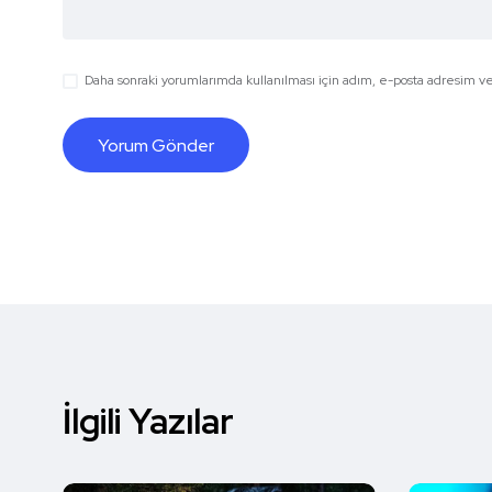
Daha sonraki yorumlarımda kullanılması için adım, e-posta adresim ve 
İlgili Yazılar