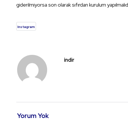
giderilmiyorsa son olarak sıfırdan kurulum yapılmalıdı
Instagram
indir
Yorum Yok