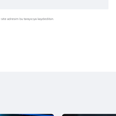
site adresim bu tarayıcıya kaydedilsin.