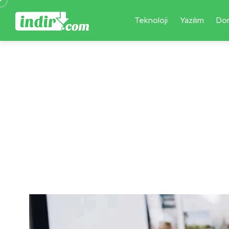
Teknoloji
Yazılım
Do