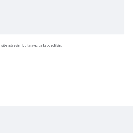
site adresim bu tarayıcıya kaydedilsin.