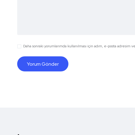
Daha sonraki yorumlarımda kullanılması için adım, e-posta adresim ve 