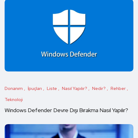
Donanım
İpuçları
Liste
Nasıl Yapılır?
Nedir?
Rehber
Teknoloji
Windows Defender Devre Dışı Bırakma Nasıl Yapılır?