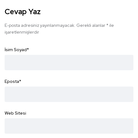
Cevap Yaz
E-posta adresiniz yayınlanmayacak.
Gerekli alanlar
*
ile
işaretlenmişlerdir
İsim Soyad
*
Eposta
*
Web Sitesi