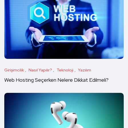
Girişimcilik
Nasıl Yapılır?
Teknoloji
Yazılım
Web Hosting Seçerken Nelere Dikkat Edilmeli?