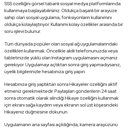
SSS özelliğini görsel tabanlı sosyal medya platformlarında
kullanmaya başlayabilirsiniz. Oldukça başarılı bir arayüze
sahip olan sosyal uygulama, fonksiyonların kullanımını
oldukça kolaylaştırıyor. Kullanımı kolay özellikler arasında bir
soru işlevi bulunur.
Tüm dünyada popüler olan sosyal ağ uygulamalarındaki
özellikleri kullanmak. Öncelikle akıllı telefonunuzda veya
tabletinizde yüklü olan Instagram uygulamasını açmanız
gerekiyor. Uygulamayı açtıktan sonra giriş yapmadıysanız,
üyelik bilgilerinizle hesabınıza giriş yapın.
Hesabınıza giriş yaptıktan sonra Hikayeler özelliğini aktif
etmeniz gerekmektedir. Paylaşılan gönderilerin 24 saat
sonra otomatik olarak silindiği Hikaye özelliğini kullanmak
için ekranı sağa kaydırın veya ekranın sol üst köşesindeki
Hikayeniz düğmesine dokunun.
Uygulamanın ana sayfası açıldığında, kamera arayüzünü