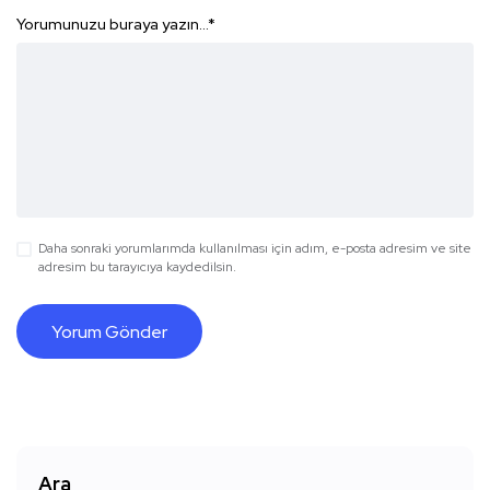
Yorumunuzu buraya yazın...
*
Daha sonraki yorumlarımda kullanılması için adım, e-posta adresim ve site
adresim bu tarayıcıya kaydedilsin.
Ara