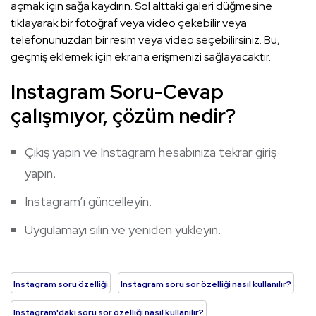
açmak için sağa kaydırın. Sol alttaki galeri düğmesine
tıklayarak bir fotoğraf veya video çekebilir veya
telefonunuzdan bir resim veya video seçebilirsiniz. Bu,
geçmiş eklemek için ekrana erişmenizi sağlayacaktır.
Instagram Soru-Cevap
çalışmıyor, çözüm nedir?
Çıkış yapın ve Instagram hesabınıza tekrar giriş
yapın.
Instagram’ı güncelleyin.
Uygulamayı silin ve yeniden yükleyin.
Instagram soru özelliği
Instagram soru sor özelliği nasıl kullanılır?
Instagram'daki soru sor özelliği nasıl kullanılır?