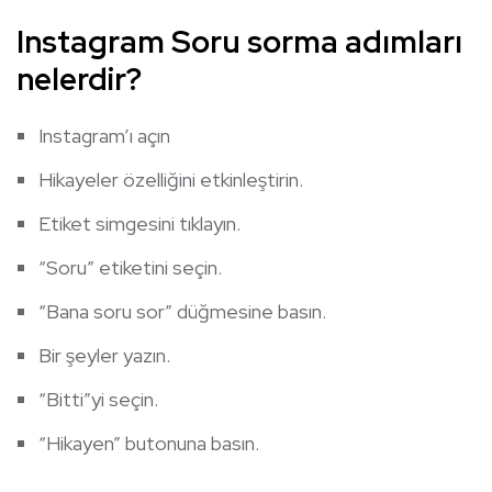
Instagram Soru sorma adımları
nelerdir?
Instagram’ı açın
Hikayeler özelliğini etkinleştirin.
Etiket simgesini tıklayın.
“Soru” etiketini seçin.
“Bana soru sor” düğmesine basın.
Bir şeyler yazın.
“Bitti”yi seçin.
“Hikayen” butonuna basın.