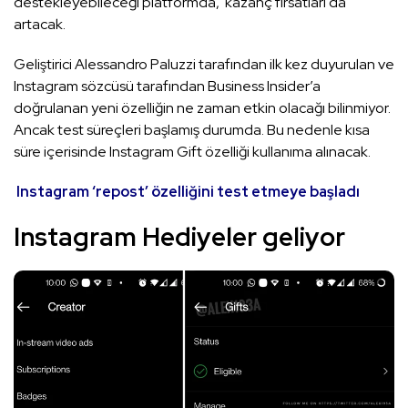
destekleyebileceği platformda, kazanç fırsatları da
artacak.
Geliştirici Alessandro Paluzzi tarafından ilk kez duyurulan ve
Instagram sözcüsü tarafından Business Insider’a
doğrulanan yeni özelliğin ne zaman etkin olacağı bilinmiyor.
Ancak test süreçleri başlamış durumda. Bu nedenle kısa
süre içerisinde Instagram Gift özelliği kullanıma alınacak.
Instagram ‘repost’ özelliğini test etmeye başladı
Instagram Hediyeler geliyor