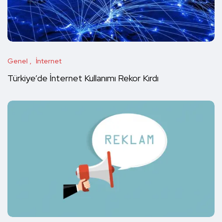
Genel
İnternet
Türkiye’de İnternet Kullanımı Rekor Kırdı