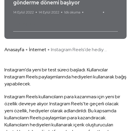
gönderme dönemi başlıyor
14 Eylül 2022
14 Eylül 2022
1dk okuma
Yorum Yok
Instagram
Anasayfa
İnternet
Instagram Reels’de hediy ...
Instagram’da yeni bir test süreci başladı. Kullanıcılar
Instagram Reels paylaşımlarında hediyeleri kullanarak bağış
yapabilecek.
Instagram Reels kullanıcıların para kazanması için yeni bir
özellik devreye alıyor. Instagram Reels’te geçerli olacak
yeni özellik, hediyeler olarak adlandırıldı. Bu kapsamda
kullanıcıların Reels paylaşımları para kazandıracak.
Kullanıcıların hediyeleri kullanarak içerik oluşturucuları