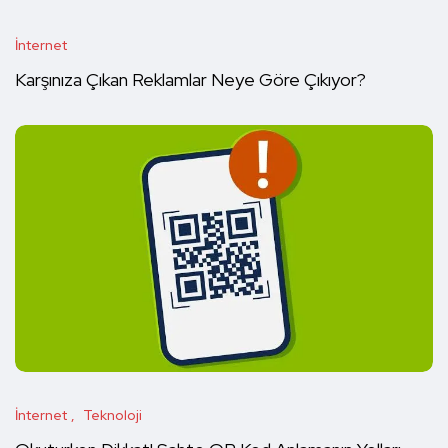
İnternet
Karşınıza Çıkan Reklamlar Neye Göre Çıkıyor?
İnternet
Teknoloji