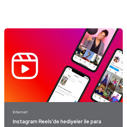
İnternet
Instagram Reels’de hediyeler ile para