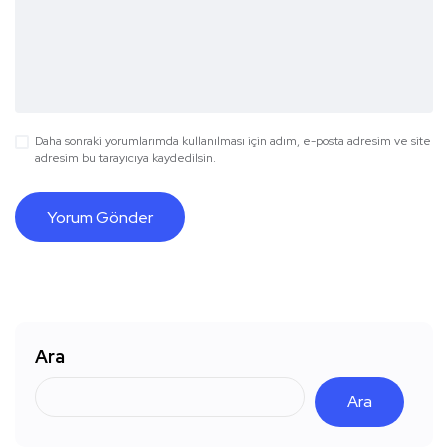
Daha sonraki yorumlarımda kullanılması için adım, e-posta adresim ve site
adresim bu tarayıcıya kaydedilsin.
Ara
Ara