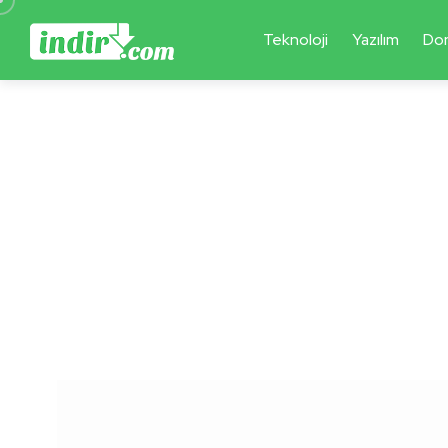
Teknoloji
Yazılım
Do