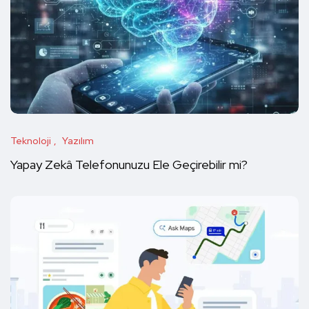
Teknoloji
Yazılım
Yapay Zekâ Telefonunuzu Ele Geçirebilir mi?