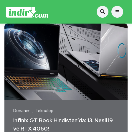
Donanım
Teknoloji
Infinix GT Book Hindistan’da: 13. Nesil i9
ve RTX 4060!