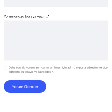
Yorumunuzu buraya yazın...
*
Daha sonraki yorumlarımda kullanılması için adım, e-posta adresim ve site
adresim bu tarayıcıya kaydedilsin.