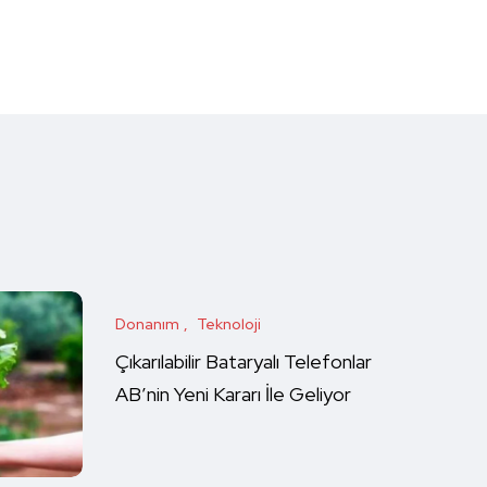
Donanım
Teknoloji
Çıkarılabilir Bataryalı Telefonlar
AB’nin Yeni Kararı İle Geliyor