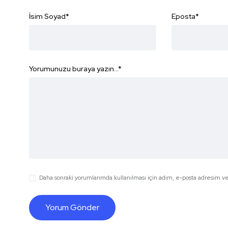
İsim Soyad
*
Eposta
*
Yorumunuzu buraya yazın...
*
Daha sonraki yorumlarımda kullanılması için adım, e-posta adresim ve 