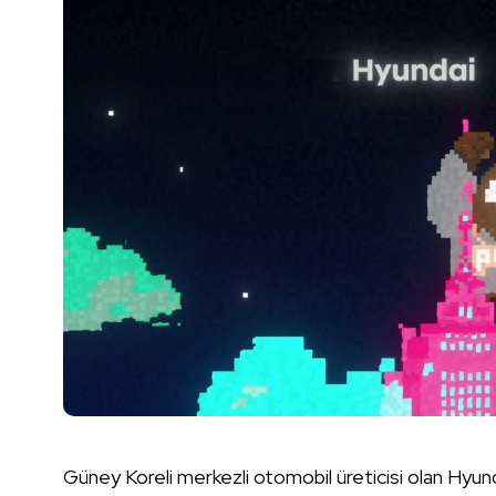
Güney Koreli merkezli otomobil üreticisi olan Hyund