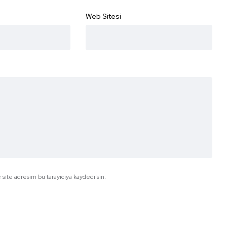
Web Sitesi
site adresim bu tarayıcıya kaydedilsin.