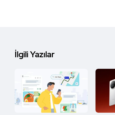
İlgili Yazılar