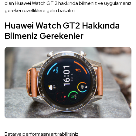
olan Huawei Watch GT 2 hakkında bilmeniz ve uygulamanız
gereken özelliklere gelin bakalım.
Huawei Watch GT2 Hakkında
Bilmeniz Gerekenler
Batarya performasını artırabilirsiniz