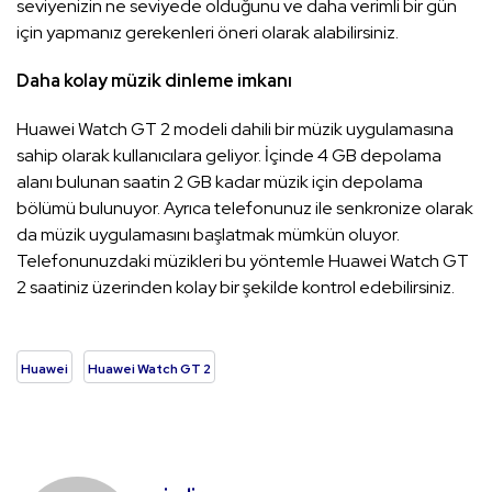
seviyenizin ne seviyede olduğunu ve daha verimli bir gün
için yapmanız gerekenleri öneri olarak alabilirsiniz.
Daha kolay müzik dinleme imkanı
Huawei Watch GT 2 modeli dahili bir müzik uygulamasına
sahip olarak kullanıcılara geliyor. İçinde 4 GB depolama
alanı bulunan saatin 2 GB kadar müzik için depolama
bölümü bulunuyor. Ayrıca telefonunuz ile senkronize olarak
da müzik uygulamasını başlatmak mümkün oluyor.
Telefonunuzdaki müzikleri bu yöntemle Huawei Watch GT
2 saatiniz üzerinden kolay bir şekilde kontrol edebilirsiniz.
Huawei
Huawei Watch GT 2