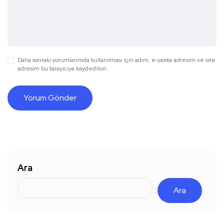
Daha sonraki yorumlarımda kullanılması için adım, e-posta adresim ve site
adresim bu tarayıcıya kaydedilsin.
Ara
Ara