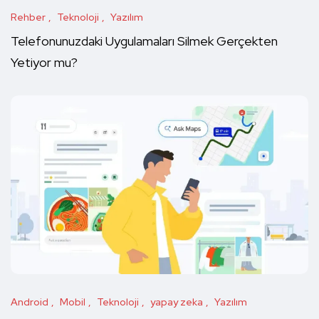
Rehber
Teknoloji
Yazılım
Telefonunuzdaki Uygulamaları Silmek Gerçekten
Yetiyor mu?
Android
Mobil
Teknoloji
yapay zeka
Yazılım