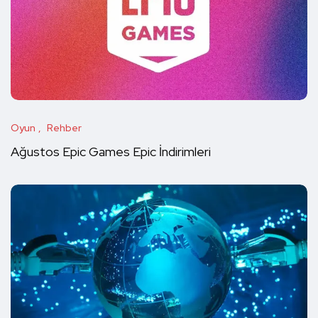
Oyun
Rehber
Ağustos Epic Games Epic İndirimleri