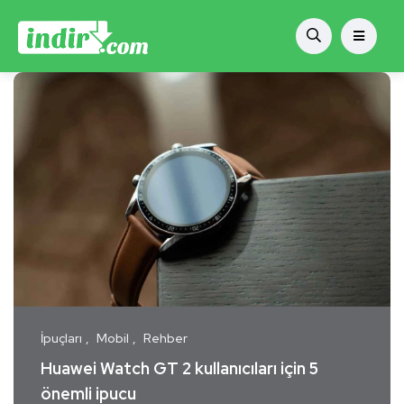
İpuçları
Mobil
Rehber
Huawei Watch GT 2 kullanıcıları için 5
önemli ipucu