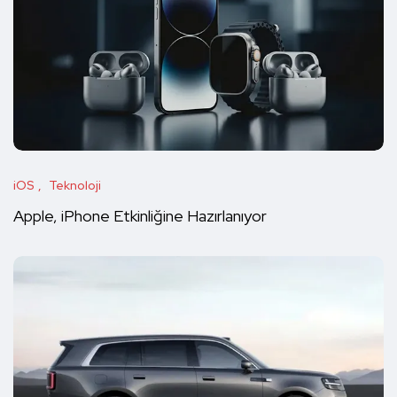
iOS
Teknoloji
Apple, iPhone Etkinliğine Hazırlanıyor