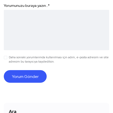
Yorumunuzu buraya yazın...
*
Daha sonraki yorumlarımda kullanılması için adım, e-posta adresim ve site
adresim bu tarayıcıya kaydedilsin.
Ara