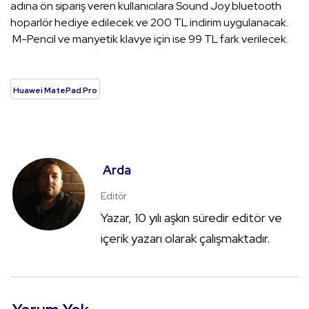
adına ön sipariş veren kullanıcılara Sound Joy bluetooth
hoparlör hediye edilecek ve 200 TL indirim uygulanacak.
M-Pencil ve manyetik klavye için ise 99 TL fark verilecek.
Huawei MatePad Pro
Arda
Editör
Yazar, 10 yılı aşkın süredir editör ve
içerik yazarı olarak çalışmaktadır.