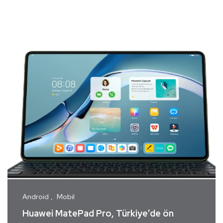
Android
Mobil
Huawei MatePad Pro, Türkiye’de ön