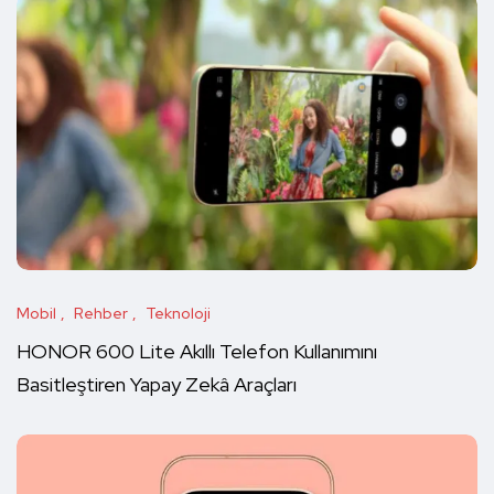
Mobil
Rehber
Teknoloji
HONOR 600 Lite Akıllı Telefon Kullanımını
Basitleştiren Yapay Zekâ Araçları