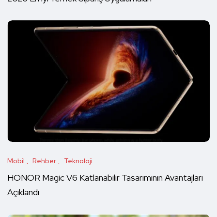
Mobil
Rehber
Teknoloji
HONOR Magic V6 Katlanabilir Tasarımının Avantajları
Açıklandı