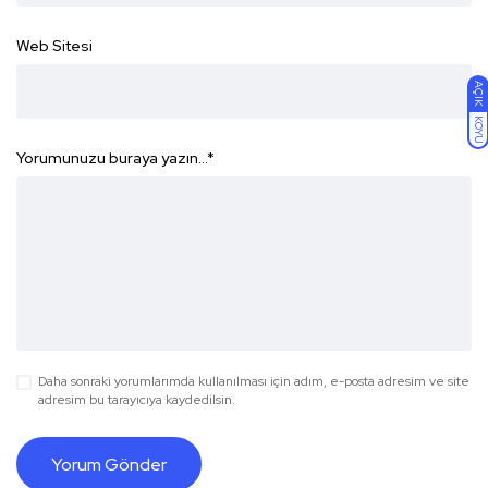
Web Sitesi
AÇIK
KOYU
Yorumunuzu buraya yazın...
*
Daha sonraki yorumlarımda kullanılması için adım, e-posta adresim ve site
adresim bu tarayıcıya kaydedilsin.