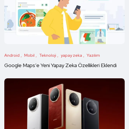
Android
Mobil
Teknoloji
yapay zeka
Yazılım
Google Maps’e Yeni Yapay Zeka Özellikleri Eklendi