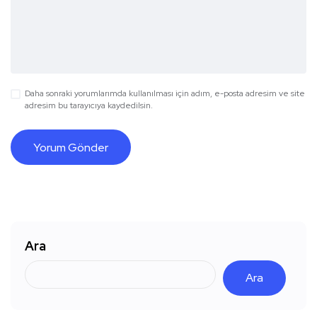
Daha sonraki yorumlarımda kullanılması için adım, e-posta adresim ve site
adresim bu tarayıcıya kaydedilsin.
Ara
Ara