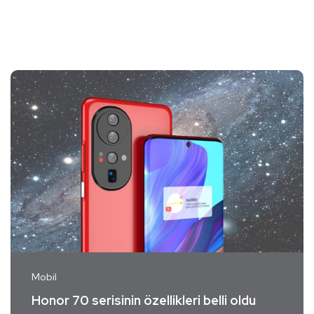
Mobil
Honor 70 serisinin özellikleri belli oldu