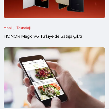
Mobil
Teknoloji
HONOR Magic V6 Türkiye’de Satışa Çıktı