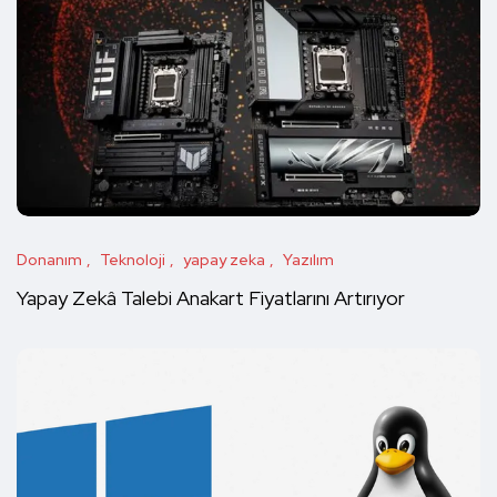
Donanım
Teknoloji
yapay zeka
Yazılım
Yapay Zekâ Talebi Anakart Fiyatlarını Artırıyor