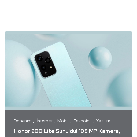
Donanım
İnternet
Mobil
Teknoloji
Yazılım
Honor 200 Lite Sunuldu! 108 MP Kamera,