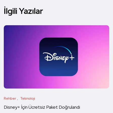
İlgili Yazılar
Rehber
Teknoloji
Disney+ İçin Ücretsiz Paket Doğrulandı