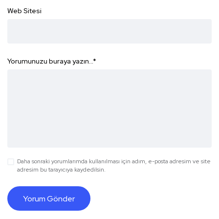
Web Sitesi
Yorumunuzu buraya yazın...
*
Daha sonraki yorumlarımda kullanılması için adım, e-posta adresim ve site
adresim bu tarayıcıya kaydedilsin.