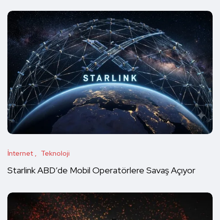
İnternet
Teknoloji
Starlink ABD’de Mobil Operatörlere Savaş Açıyor