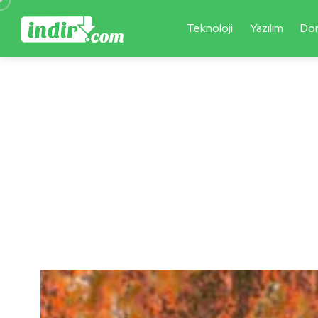
Teknoloji
Yazılım
Do