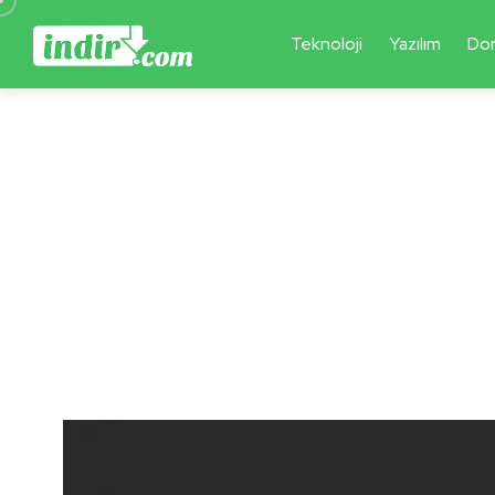
Teknoloji
Yazılım
Do