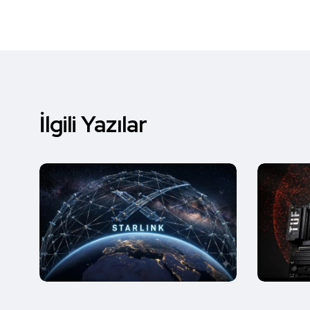
İlgili Yazılar