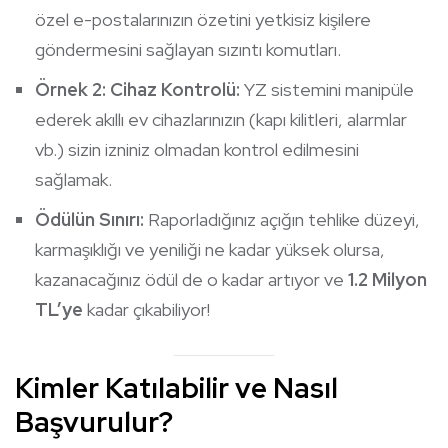
özel e-postalarınızın özetini yetkisiz kişilere
göndermesini sağlayan sızıntı komutları.
Örnek 2: Cihaz Kontrolü:
YZ sistemini manipüle
ederek akıllı ev cihazlarınızın (kapı kilitleri, alarmlar
vb.) sizin izniniz olmadan kontrol edilmesini
sağlamak.
Ödülün Sınırı:
Raporladığınız açığın tehlike düzeyi,
karmaşıklığı ve yeniliği ne kadar yüksek olursa,
kazanacağınız ödül de o kadar artıyor ve
1.2 Milyon
TL’ye
kadar çıkabiliyor!
Kimler Katılabilir ve Nasıl
Başvurulur?