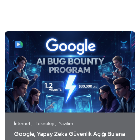
İnternet
Teknoloji
Yazılım
Google, Yapay Zeka Güvenlik Açığı Bulana