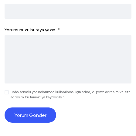
Yorumunuzu buraya yazın...
*
Daha sonraki yorumlarımda kullanılması için adım, e-posta adresim ve site
adresim bu tarayıcıya kaydedilsin.