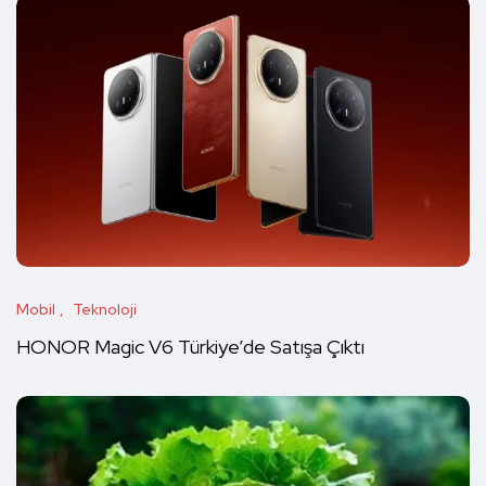
Mobil
Teknoloji
HONOR Magic V6 Türkiye’de Satışa Çıktı