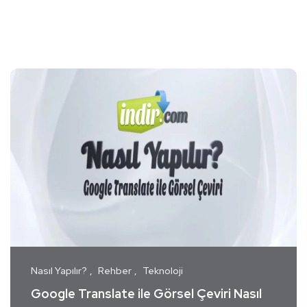
Nasıl Yapılır?
Rehber
Teknoloji
Google Translate ile Görsel Çeviri Nasıl