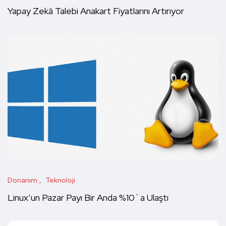
Yapay Zekâ Talebi Anakart Fiyatlarını Artırıyor
Donanım
Teknoloji
Linux’un Pazar Payı Bir Anda %10`a Ulaştı