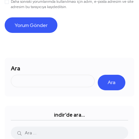
Daha sonraki yorumlarımda kullanılması için adım, e-posta adresim ve site
adresim bu tarayıcıya kaydedilsin.
Ara
Ara
indir’de ara…