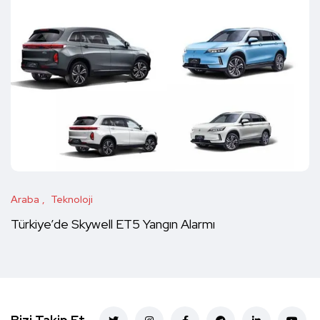
Araba
Teknoloji
Türkiye’de Skywell ET5 Yangın Alarmı