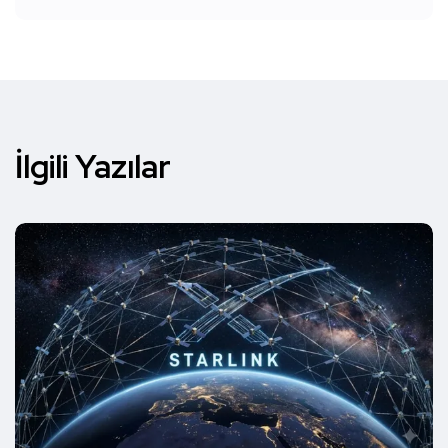
İlgili Yazılar