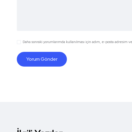
Daha sonraki yorumlarımda kullanılması için adım, e-posta adresim ve 