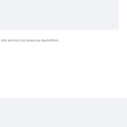
site adresim bu tarayıcıya kaydedilsin.