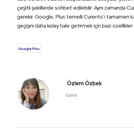
çeşitli şekillerde sohbet edilebilir. Aynı zamanda C
gerekir. Google, Plus temelli Curents’i tamamen k
geçişini daha kolay hale getirmek için bazı özellikle
Google Plus
Özlem Özbek
Editör