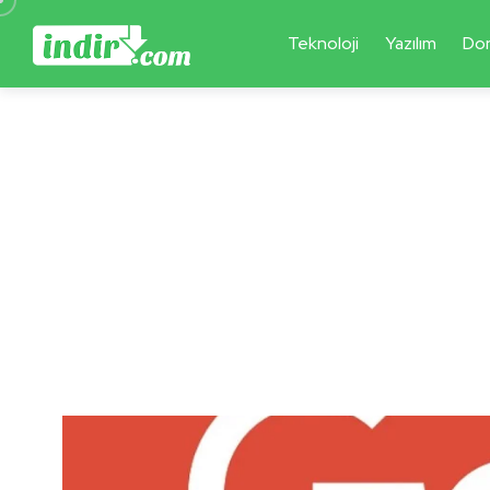
Teknoloji
Yazılım
Do