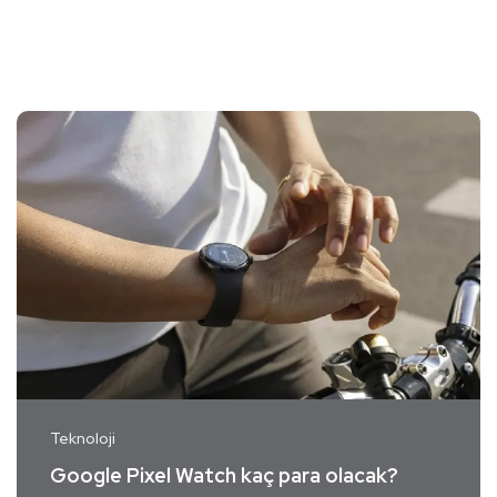
Teknoloji
Google Pixel Watch kaç para olacak?