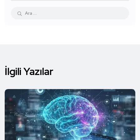
İlgili Yazılar