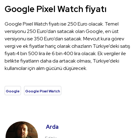
Google Pixel Watch fiyatı
Google Pixel Watch fiyatı ise 250 Euro olacak. Temel
versiyonu 250 Euro’dan satacak olan Google, en üst
versiyonu ise 350 Euro’dan satacak. Mevcut kura görev
vergi ve ek fiyatlar hariç olarak cihazların Türkiye’deki satış
fiyatı 4 bin 500 lira ile 6 bin 400 lira olacak. Ek vergiler ile
birlikte fiyatların daha da artacak olması, Türkiye’deki
kullanıcılar için alım gücünü düşürecek.
Google
Google Pixel Watch
Arda