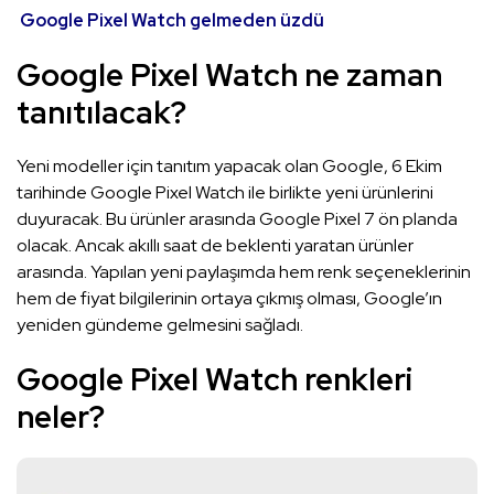
Google Pixel Watch gelmeden üzdü
Google Pixel Watch ne zaman
tanıtılacak?
Yeni modeller için tanıtım yapacak olan Google, 6 Ekim
tarihinde Google Pixel Watch ile birlikte yeni ürünlerini
duyuracak. Bu ürünler arasında Google Pixel 7 ön planda
olacak. Ancak akıllı saat de beklenti yaratan ürünler
arasında. Yapılan yeni paylaşımda hem renk seçeneklerinin
hem de fiyat bilgilerinin ortaya çıkmış olması, Google’ın
yeniden gündeme gelmesini sağladı.
Google Pixel Watch renkleri
neler?