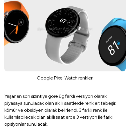
Google Pixel Watch renkleri
Yaşanan son sızıntıya göre üç farklı versiyon olarak
piyasaya sunulacak olan akıllı saatlerde renkler; tebeşir,
kömür ve obsidyen olarak belirlendi. 3 farklı renk ile
kullanılabilecek olan akıllı saatlerde 3 versiyon ile farklı
opsiyonlar sunulacak.