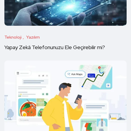
Teknoloji
Yazılım
Yapay Zekâ Telefonunuzu Ele Geçirebilir mi?