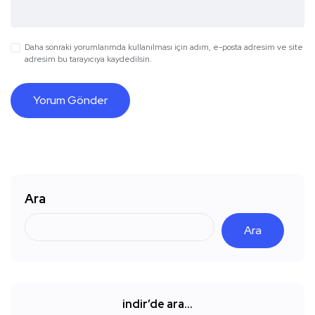
Daha sonraki yorumlarımda kullanılması için adım, e-posta adresim ve site
adresim bu tarayıcıya kaydedilsin.
Ara
Ara
indir’de ara…