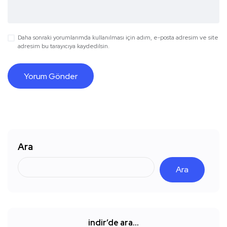
Daha sonraki yorumlarımda kullanılması için adım, e-posta adresim ve site
adresim bu tarayıcıya kaydedilsin.
Ara
Ara
indir’de ara…