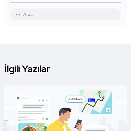
İlgili Yazılar