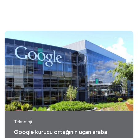
Teknoloji
Google kurucu ortağının uçan araba