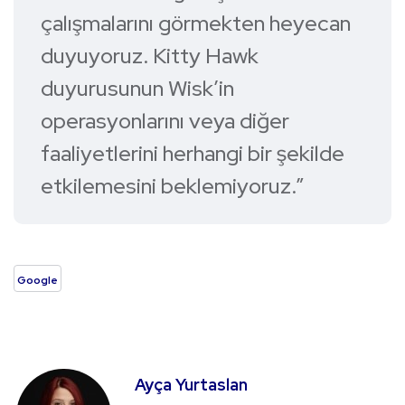
çalışmalarını görmekten heyecan
duyuyoruz. Kitty Hawk
duyurusunun Wisk’in
operasyonlarını veya diğer
faaliyetlerini herhangi bir şekilde
etkilemesini beklemiyoruz.”
Google
Ayça Yurtaslan