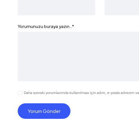
Yorumunuzu buraya yazın...
*
Daha sonraki yorumlarımda kullanılması için adım, e-posta adresim ve 