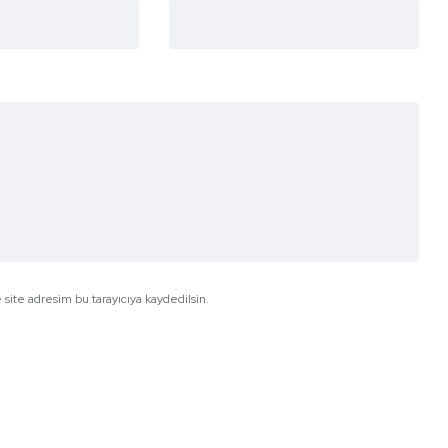
site adresim bu tarayıcıya kaydedilsin.