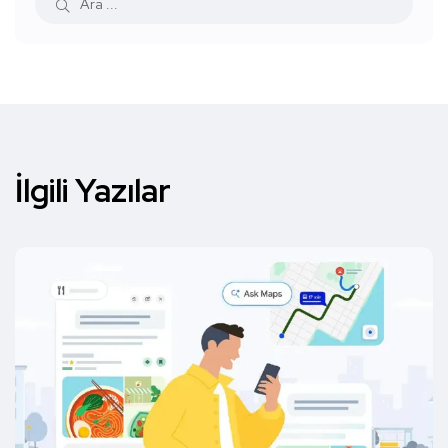
İlgili Yazılar