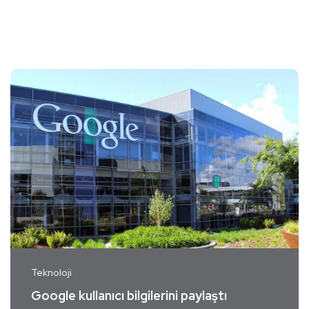
Teknoloji
Google kullanıcı bilgilerini paylaştı