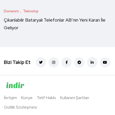
Donanım
Teknoloji
Çıkarılabilir Bataryalı Telefonlar AB’nin Yeni Kararı İle
Geliyor
Bizi Takip Et
İletişim
Künye
Telif Hakkı
Kullanım Şartları
Gizlilik Sözleşmesi