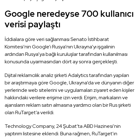
Google neredeyse 700 kullanıcı
verisi paylaştı
İddialara göre veri sağlanması Senato İstihbarat
Komitesi’nin Google’ı Rusya’nın Ukrayna’yı işgalinin
ardından Rusya’ya bağlı kuruluşlar tarafından kullanılması
konusunda uyarmasından dört ay sonra gerçekleşti.
Dijital reklamcılık analiz şirketi Adalytics tarafından yapılan
bir araştırmaya göre Google, Ukrayna’da ve dünyanın diğer
yerlerinde web sitelerini ve uygulamaları ziyaret eden kişiler
hakkındaki verilere erişime izin verdi. Erişim, markaların ve
ajansların reklam satın almasına yardımcı olan bir Rus şirketi
olan RuTarget’a verildi.
Technology Company, 24 Şubat’ta ABD Hazinesi’nin
yaptırım listesine eklendi. Buna rağmen, RuTarget’ın