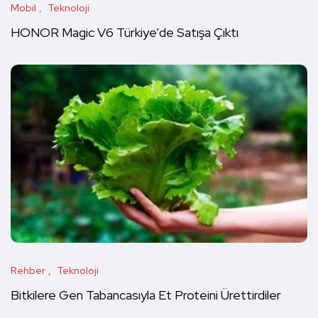
Mobil
Teknoloji
HONOR Magic V6 Türkiye’de Satışa Çıktı
Rehber
Teknoloji
Bitkilere Gen Tabancasıyla Et Proteini Ürettirdiler