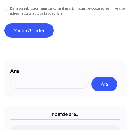
Daha sonraki yorumlarımda kullanılması için adım, e-posta adresim ve site
adresim bu tarayıcıya kaydedilsin.
Ara
Ara
indir’de ara…