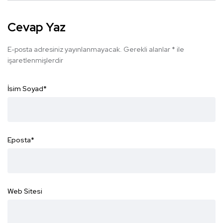
Cevap Yaz
E-posta adresiniz yayınlanmayacak.
Gerekli alanlar
*
ile
işaretlenmişlerdir
İsim Soyad
*
Eposta
*
Web Sitesi