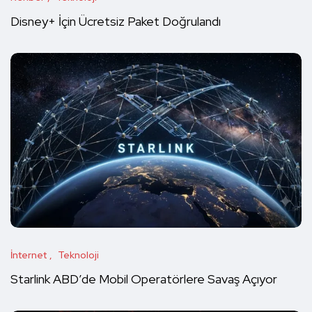
Disney+ İçin Ücretsiz Paket Doğrulandı
İnternet
Teknoloji
Starlink ABD’de Mobil Operatörlere Savaş Açıyor