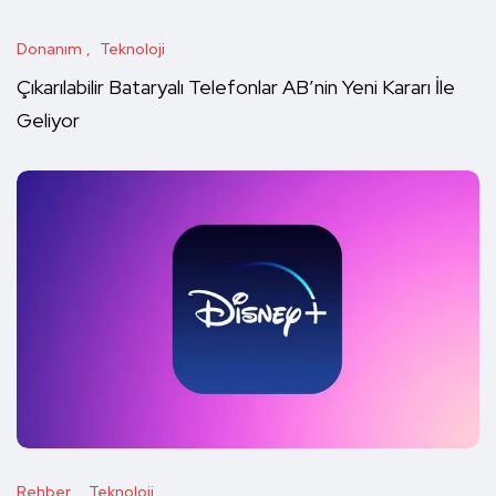
Donanım
Teknoloji
Çıkarılabilir Bataryalı Telefonlar AB’nin Yeni Kararı İle
Geliyor
Rehber
Teknoloji