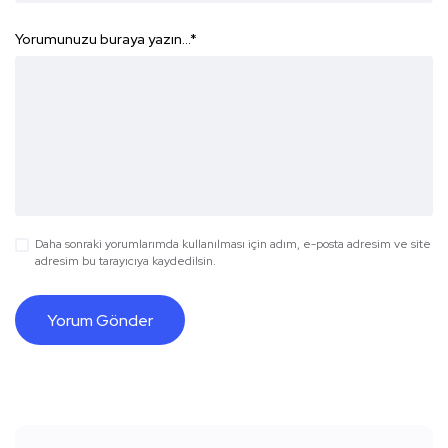
Yorumunuzu buraya yazın...
*
Daha sonraki yorumlarımda kullanılması için adım, e-posta adresim ve site
adresim bu tarayıcıya kaydedilsin.