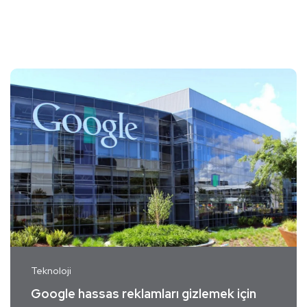
Teknoloji
Google hassas reklamları gizlemek için