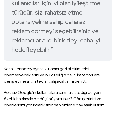
kullanıcıları için iyi olan iyileştirme
türüdür; sizi rahatsız etme
potansiyeline sahip daha az
reklam görmeyi seçebilirsiniz ve
reklamcılar alıcı bir kitleyi daha iyi
hedefleyebilir.”
Karin Hennessy ayrıca kullanıcı geri bildirimlerini
önemseyeceklerini ve bu özelliğin belirli kategorilere
genişletilmesi için tekrar çalışacaklarını belirtti.
Peki siz Google’ın kullanıcılara sunmak istediği bu yeni
özellik hakkında ne düşünüyorsunuz? Görüşlerinizi ve
önerilerinizi yorumlar kısmından bizlerle paylaşabilirsiniz.