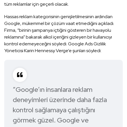
tüm reklamlar için geçerli olacak.
Hassas reklam kategorisinin genişletilmesinin ardından
Google, mükemmel bir çözüm vaat etmediğini açıkladı.
Firma, “birinin şampanya içtiğini gösteren bir havayolu
reklamına” bakarak alkol içeriğini gizleyen bir kullanıcıyı
kontrol edemeyeceğini söyledi. Google Ads Gizlilik
Yöneticisi Karin Hennessy Verge’e şunları söyledi:
“Google’ın insanlara reklam
deneyimleri üzerinde daha fazla
kontrol sağlamaya çalıştığını
görmek güzel. Google ve