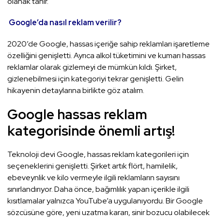
olanak tanır.
Google’da nasıl reklam verilir?
2020’de Google, hassas içeriğe sahip reklamları işaretleme
özelliğini genişletti. Ayrıca alkol tüketimini ve kumarı hassas
reklamlar olarak gizlemeyi de mümkün kıldı. Şirket,
gizlenebilmesi için kategoriyi tekrar genişletti. Gelin
hikayenin detaylarına birlikte göz atalım.
Google hassas reklam
kategorisinde önemli artış!
Teknoloji devi Google, hassas reklam kategorileri için
seçeneklerini genişletti. Şirket artık flört, hamilelik,
ebeveynlik ve kilo vermeyle ilgili reklamların sayısını
sınırlandırıyor. Daha önce, bağımlılık yapan içerikle ilgili
kısıtlamalar yalnızca YouTube’a uygulanıyordu. Bir Google
sözcüsüne göre, yeni uzatma kararı, sinir bozucu olabilecek