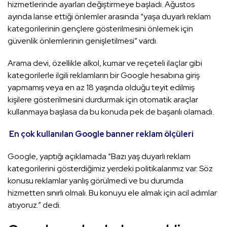
hizmetlerinde ayarları değiştirmeye başladı. Ağustos
ayında lanse ettiği önlemler arasında “yaşa duyarlı reklam
kategorilerinin gençlere gösterilmesini önlemek için
güvenlik önlemlerinin genişletilmesi” vardı.
Arama devi, özellikle alkol, kumar ve reçeteli ilaçlar gibi
kategorilerle ilgili reklamların bir Google hesabına giriş
yapmamış veya en az 18 yaşında olduğu teyit edilmiş
kişilere gösterilmesini durdurmak için otomatik araçlar
kullanmaya başlasa da bu konuda pek de başarılı olamadı.
En çok kullanılan Google banner reklam ölçüleri
Google, yaptığı açıklamada “Bazı yaş duyarlı reklam
kategorilerini gösterdiğimiz yerdeki politikalarımız var. Söz
konusu reklamlar yanlış görülmedi ve bu durumda
hizmetten sınırlı olmalı. Bu konuyu ele almak için acil adımlar
atıyoruz.” dedi.