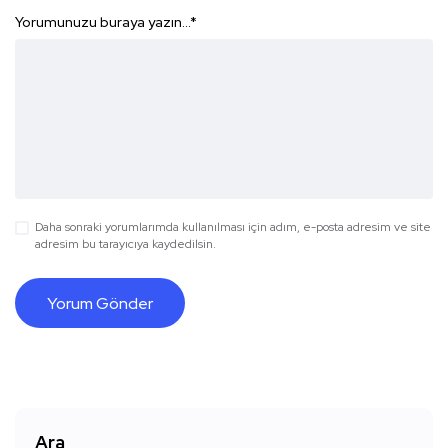
Yorumunuzu buraya yazın...
*
Daha sonraki yorumlarımda kullanılması için adım, e-posta adresim ve site
adresim bu tarayıcıya kaydedilsin.
Ara