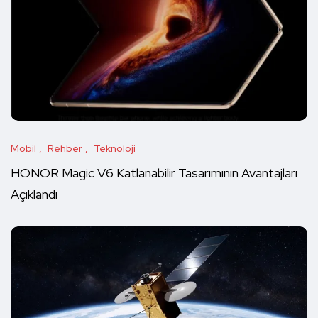
Mobil
Rehber
Teknoloji
HONOR Magic V6 Katlanabilir Tasarımının Avantajları
Açıklandı