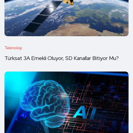
Teknoloji
Türksat 3A Emekli Oluyor, SD Kanallar Bitiyor Mu?