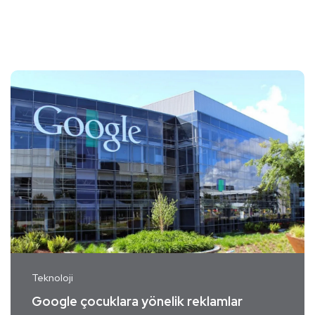
Teknoloji
Google çocuklara yönelik reklamlar