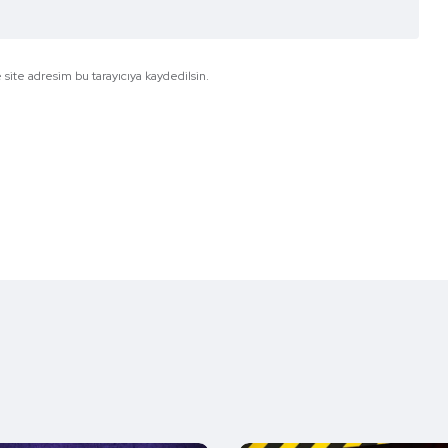
site adresim bu tarayıcıya kaydedilsin.