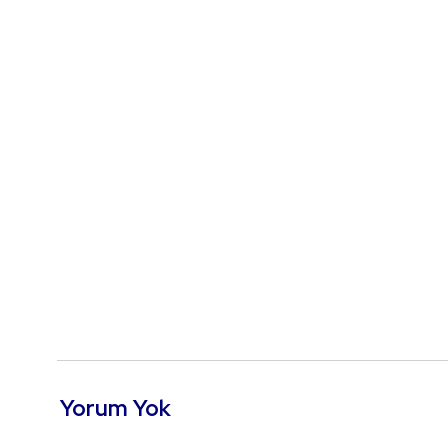
Yorum Yok