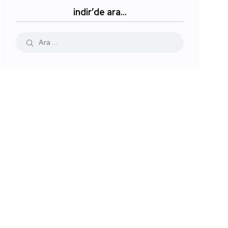
indir’de ara…