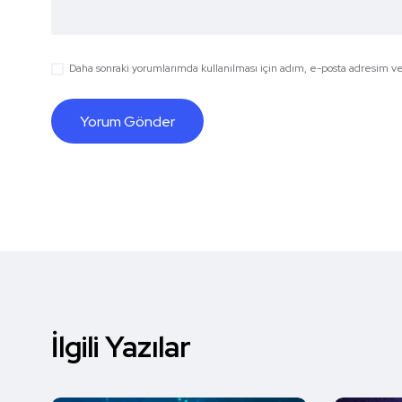
Daha sonraki yorumlarımda kullanılması için adım, e-posta adresim ve 
İlgili Yazılar