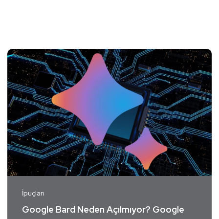
İpuçları
Google Bard Neden Açılmıyor? Google