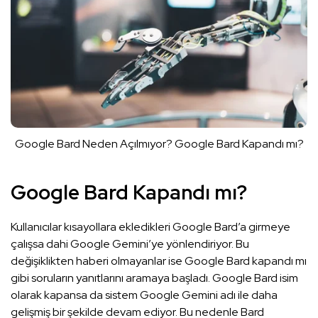
Google Bard Neden Açılmıyor? Google Bard Kapandı mı?
Google Bard Kapandı mı?
Kullanıcılar kısayollara ekledikleri Google Bard’a girmeye
çalışsa dahi Google Gemini’ye yönlendiriyor. Bu
değişiklikten haberi olmayanlar ise Google Bard kapandı mı
gibi soruların yanıtlarını aramaya başladı. Google Bard isim
olarak kapansa da sistem Google Gemini adı ile daha
gelişmiş bir şekilde devam ediyor. Bu nedenle Bard