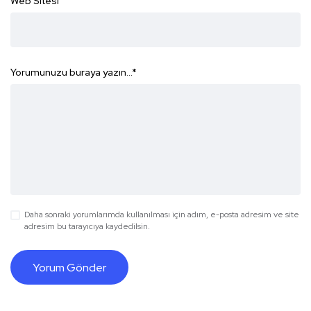
Web Sitesi
Yorumunuzu buraya yazın...
*
Daha sonraki yorumlarımda kullanılması için adım, e-posta adresim ve site
adresim bu tarayıcıya kaydedilsin.