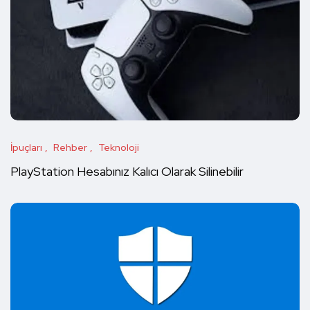
İpuçları
Rehber
Teknoloji
PlayStation Hesabınız Kalıcı Olarak Silinebilir