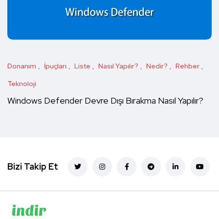
Donanım
İpuçları
Liste
Nasıl Yapılır?
Nedir?
Rehber
Teknoloji
Windows Defender Devre Dışı Bırakma Nasıl Yapılır?
Bizi Takip Et