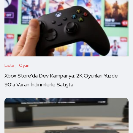
Liste
Oyun
Xbox Store’da Dev Kampanya: 2K Oyunları Yüzde
90’a Varan İndirimlerle Satışta