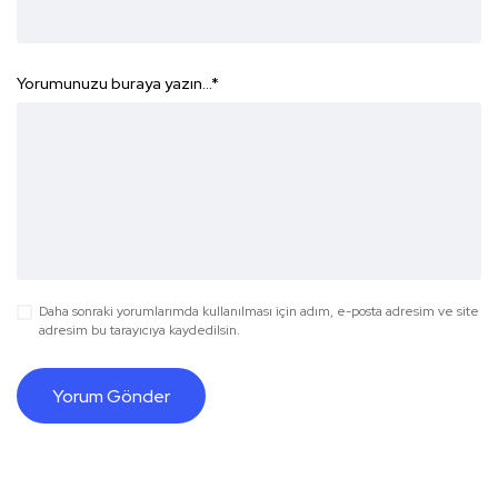
Yorumunuzu buraya yazın...
*
Daha sonraki yorumlarımda kullanılması için adım, e-posta adresim ve site
adresim bu tarayıcıya kaydedilsin.