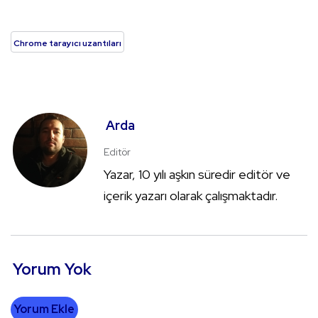
Chrome tarayıcı uzantıları
Arda
Editör
Yazar, 10 yılı aşkın süredir editör ve
içerik yazarı olarak çalışmaktadır.
Yorum Yok
Yorum Ekle