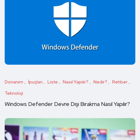
Donanım
İpuçları
Liste
Nasıl Yapılır?
Nedir?
Rehber
Teknoloji
Windows Defender Devre Dışı Bırakma Nasıl Yapılır?