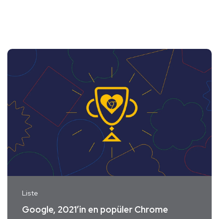
Liste
Google, 2021’in en popüler Chrome