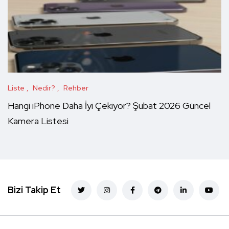
Liste
Nedir?
Rehber
Hangi iPhone Daha İyi Çekiyor? Şubat 2026 Güncel
Kamera Listesi
Bizi Takip Et