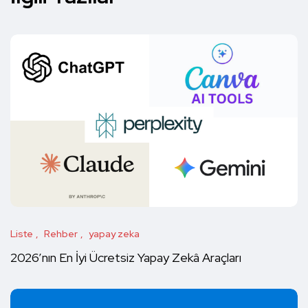
Liste
Rehber
yapay zeka
2026’nın En İyi Ücretsiz Yapay Zekâ Araçları