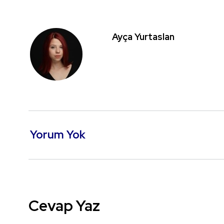
Ayça Yurtaslan
Yorum Yok
Cevap Yaz