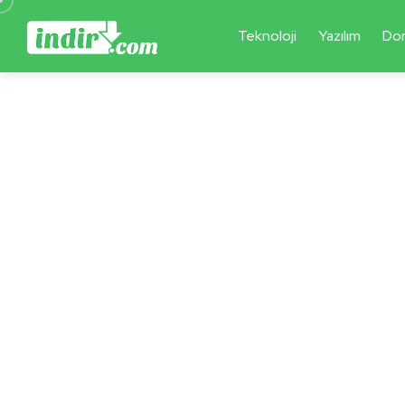
Teknoloji
Yazılım
Do