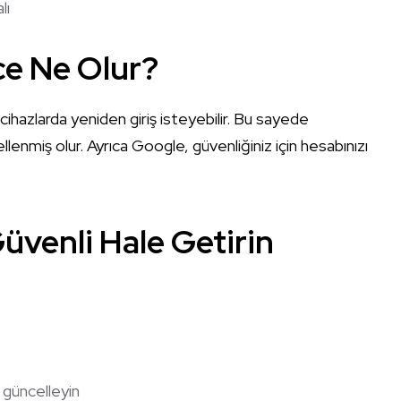
lı
ce Ne Olur?
cihazlarda yeniden giriş isteyebilir. Bu sayede
lenmiş olur. Ayrıca Google, güvenliğiniz için hesabınızı
üvenli Hale Getirin
güncelleyin