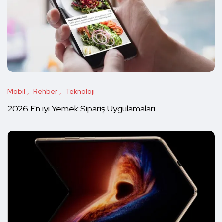
Mobil
Rehber
Teknoloji
2026 En iyi Yemek Sipariş Uygulamaları