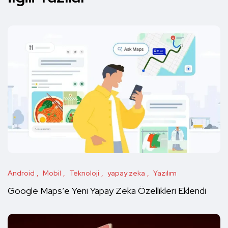
Android
Mobil
Teknoloji
yapay zeka
Yazılım
Google Maps’e Yeni Yapay Zeka Özellikleri Eklendi