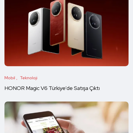
Mobil
Teknoloji
HONOR Magic V6 Türkiye’de Satışa Çıktı