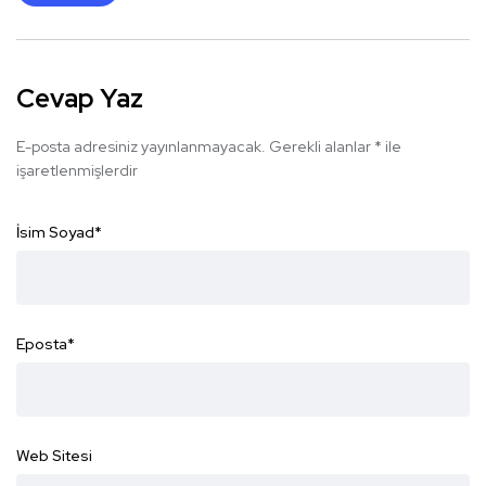
Cevap Yaz
E-posta adresiniz yayınlanmayacak.
Gerekli alanlar
*
ile
işaretlenmişlerdir
İsim Soyad
*
Eposta
*
Web Sitesi