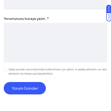
AÇIK
KOYU
Yorumunuzu buraya yazın...
*
Daha sonraki yorumlarımda kullanılması için adım, e-posta adresim ve site
adresim bu tarayıcıya kaydedilsin.