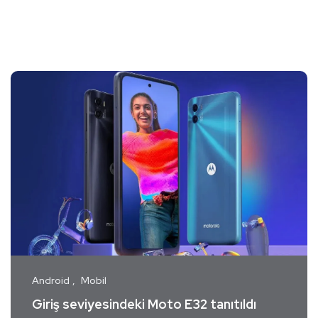
Android
Mobil
Giriş seviyesindeki Moto E32 tanıtıldı