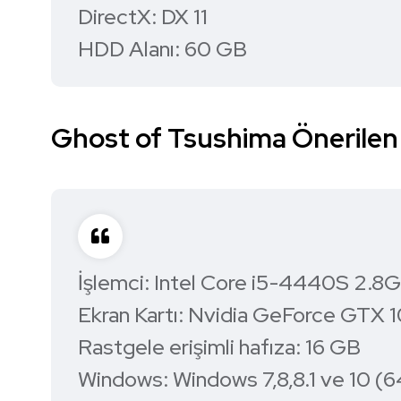
DirectX: DX 11
HDD Alanı: 60 GB
Ghost of Tsushima Önerilen
İşlemci: Intel Core i5-4440S 2.
Ekran Kartı: Nvidia GeForce GT
Rastgele erişimli hafıza: 16 GB
Windows: Windows 7,8,8.1 ve 10 (6