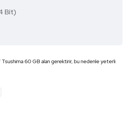
4 Bit)
Tsushima 60 GB alan gerektirir, bu nedenle yeterli